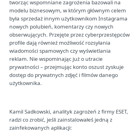
tworząc wspomniane zagrożenia bazowali na
modelu biznesowym, w którym głównym celem
była sprzedaż innym użytkownikom Instagrama
nowych polubień, komentarzy czy nowych
obserwujących. Przejęte przez cyberprzestępców
profile dają również możliwość rozsyłania
wiadomości spamowych czy wyświetlania
reklam. Nie wspominając już o utracie
prywatności – przejmując konto oszust zyskuje
dostęp do prywatnych zdjęć i filmów danego
użytkownika.
Kamil Sadkowski, analityk zagrożeń z firmy ESET,
radzi co zrobić, jeśli zainstalowałeś jedną z
zainfekowanych aplikacji: