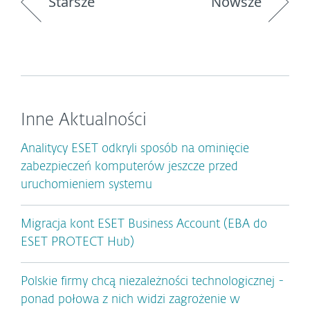
Starsze
Nowsze
Inne Aktualności
Analitycy ESET odkryli sposób na ominięcie
zabezpieczeń komputerów jeszcze przed
uruchomieniem systemu
Migracja kont ESET Business Account (EBA do
ESET PROTECT Hub)
Polskie firmy chcą niezależności technologicznej -
ponad połowa z nich widzi zagrożenie w