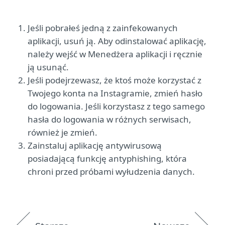
Jeśli pobrałeś jedną z zainfekowanych
aplikacji, usuń ją. Aby odinstalować aplikację,
należy wejść w Menedżera aplikacji i ręcznie
ją usunąć.
Jeśli podejrzewasz, że ktoś może korzystać z
Twojego konta na Instagramie, zmień hasło
do logowania. Jeśli korzystasz z tego samego
hasła do logowania w różnych serwisach,
również je zmień.
Zainstaluj aplikację antywirusową
posiadającą funkcję antyphishing, która
chroni przed próbami wyłudzenia danych.