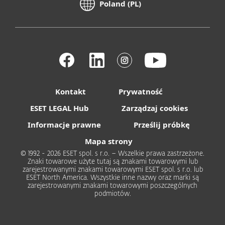
Poland (PL)
Kontakt
Prywatność
ESET LEGAL Hub
Zarządzaj cookies
Informacje prawne
Prześlij próbkę
Mapa strony
© 1992 - 2026 ESET spol. s r.o. – Wszelkie prawa zastrzeżone.
Znaki towarowe użyte tutaj są znakami towarowymi lub
zarejestrowanymi znakami towarowymi ESET spol. s r.o. lub
ESET North America. Wszystkie inne nazwy oraz marki są
zarejestrowanymi znakami towarowymi poszczególnych
podmiotów.