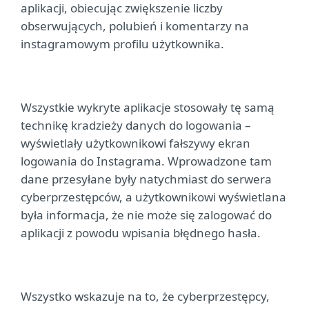
aplikacji, obiecując zwiększenie liczby
obserwujących, polubień i komentarzy na
instagramowym profilu użytkownika.
Wszystkie wykryte aplikacje stosowały tę samą
technikę kradzieży danych do logowania –
wyświetlały użytkownikowi fałszywy ekran
logowania do Instagrama. Wprowadzone tam
dane przesyłane były natychmiast do serwera
cyberprzestępców, a użytkownikowi wyświetlana
była informacja, że nie może się zalogować do
aplikacji z powodu wpisania błędnego hasła.
Wszystko wskazuje na to, że cyberprzestępcy,