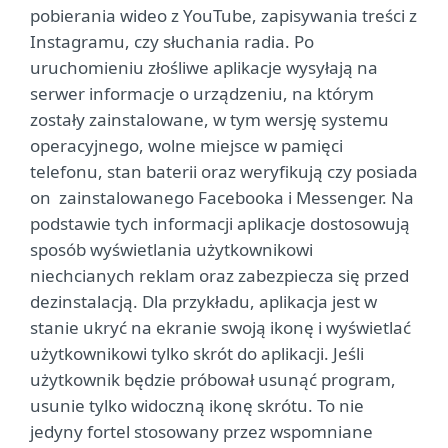
pobierania wideo z YouTube, zapisywania treści z
Instagramu, czy słuchania radia. Po
uruchomieniu złośliwe aplikacje wysyłają na
serwer informacje o urządzeniu, na którym
zostały zainstalowane, w tym wersję systemu
operacyjnego, wolne miejsce w pamięci
telefonu, stan baterii oraz weryfikują czy posiada
on zainstalowanego Facebooka i Messenger. Na
podstawie tych informacji aplikacje dostosowują
sposób wyświetlania użytkownikowi
niechcianych reklam oraz zabezpiecza się przed
dezinstalacją. Dla przykładu, aplikacja jest w
stanie ukryć na ekranie swoją ikonę i wyświetlać
użytkownikowi tylko skrót do aplikacji. Jeśli
użytkownik będzie próbował usunąć program,
usunie tylko widoczną ikonę skrótu. To nie
jedyny fortel stosowany przez wspomniane