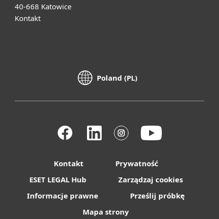
40-668 Katowice
Kontakt
Poland (PL)
Kontakt
Prywatność
ESET LEGAL Hub
Zarządzaj cookies
Informacje prawne
Prześlij próbkę
Mapa strony