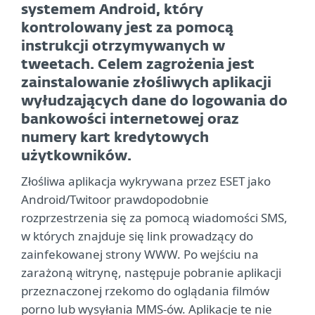
systemem Android, który
kontrolowany jest za pomocą
instrukcji otrzymywanych w
tweetach. Celem zagrożenia jest
zainstalowanie złośliwych aplikacji
wyłudzających dane do logowania do
bankowości internetowej oraz
numery kart kredytowych
użytkowników.
Złośliwa aplikacja wykrywana przez ESET jako
Android/Twitoor prawdopodobnie
rozprzestrzenia się za pomocą wiadomości SMS,
w których znajduje się link prowadzący do
zainfekowanej strony WWW. Po wejściu na
zarażoną witrynę, następuje pobranie aplikacji
przeznaczonej rzekomo do oglądania filmów
porno lub wysyłania MMS-ów. Aplikacje te nie