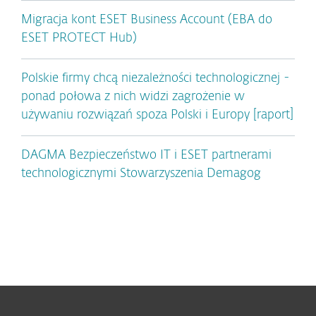
Migracja kont ESET Business Account (EBA do
ESET PROTECT Hub)
Polskie firmy chcą niezależności technologicznej -
ponad połowa z nich widzi zagrożenie w
używaniu rozwiązań spoza Polski i Europy [raport]
DAGMA Bezpieczeństwo IT i ESET partnerami
technologicznymi Stowarzyszenia Demagog