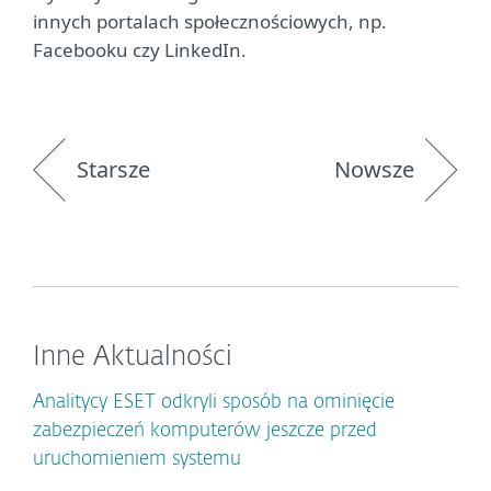
innych portalach społecznościowych, np.
Facebooku czy LinkedIn.
Starsze
Nowsze
Inne Aktualności
Analitycy ESET odkryli sposób na ominięcie
zabezpieczeń komputerów jeszcze przed
uruchomieniem systemu