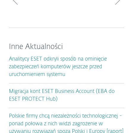
Inne Aktualności
Analitycy ESET odkryli sposób na ominięcie
zabezpieczeń komputerów jeszcze przed
uruchomieniem systemu
Migracja kont ESET Business Account (EBA do
ESET PROTECT Hub)
Polskie firmy chcą niezależności technologicznej -
ponad połowa z nich widzi zagrożenie w
używaniu rozwiązań spoza Polski i Europy [raport]