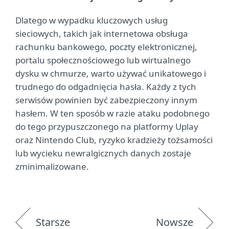
Dlatego w wypadku kluczowych usług
sieciowych, takich jak internetowa obsługa
rachunku bankowego, poczty elektronicznej,
portalu społecznościowego lub wirtualnego
dysku w chmurze, warto używać unikatowego i
trudnego do odgadnięcia hasła. Każdy z tych
serwisów powinien być zabezpieczony innym
hasłem. W ten sposób w razie ataku podobnego
do tego przypuszczonego na platformy Uplay
oraz Nintendo Club, ryzyko kradzieży tożsamości
lub wycieku newralgicznych danych zostaje
zminimalizowane.
Starsze
Nowsze