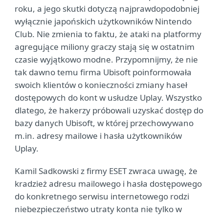
roku, a jego skutki dotyczą najprawdopodobniej
wyłącznie japońskich użytkowników Nintendo
Club. Nie zmienia to faktu, że ataki na platformy
agregujące miliony graczy stają się w ostatnim
czasie wyjątkowo modne. Przypomnijmy, że nie
tak dawno temu firma Ubisoft poinformowała
swoich klientów o konieczności zmiany haseł
dostępowych do kont w usłudze Uplay. Wszystko
dlatego, że hakerzy próbowali uzyskać dostęp do
bazy danych Ubisoft, w której przechowywano
m.in. adresy mailowe i hasła użytkowników
Uplay.
Kamil Sadkowski z firmy ESET zwraca uwagę, że
kradzież adresu mailowego i hasła dostępowego
do konkretnego serwisu internetowego rodzi
niebezpieczeństwo utraty konta nie tylko w