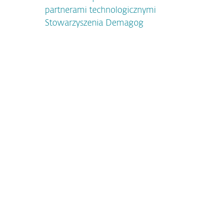
partnerami technologicznymi
Stowarzyszenia Demagog