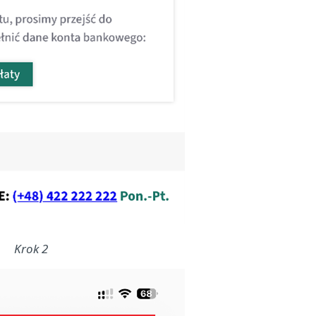
Krok 2