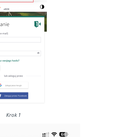
Krok 1