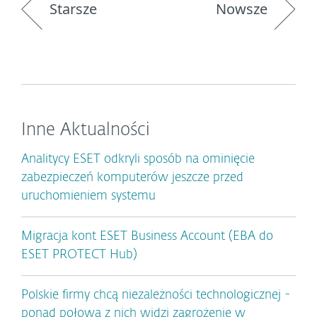
Starsze
Nowsze
Inne Aktualności
Analitycy ESET odkryli sposób na ominięcie
zabezpieczeń komputerów jeszcze przed
uruchomieniem systemu
Migracja kont ESET Business Account (EBA do
ESET PROTECT Hub)
Polskie firmy chcą niezależności technologicznej -
ponad połowa z nich widzi zagrożenie w