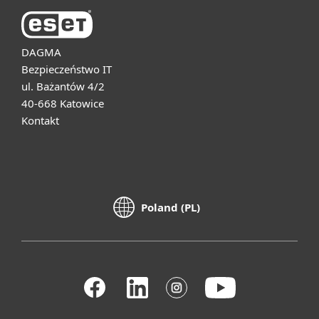
DAGMA
Bezpieczeństwo IT
ul. Bażantów 4/2
40-668 Katowice
Kontakt
Poland (PL)