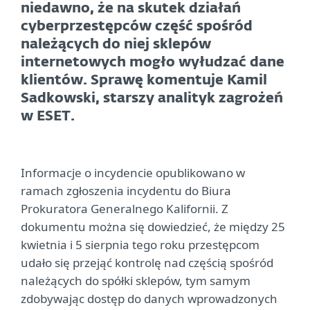
niedawno, że na skutek działań
cyberprzestępców część spośród
należących do niej sklepów
internetowych mogło wyłudzać dane
klientów. Sprawę komentuje Kamil
Sadkowski, starszy analityk zagrożeń
w ESET.
Informacje o incydencie opublikowano w
ramach zgłoszenia incydentu do Biura
Prokuratora Generalnego Kalifornii. Z
dokumentu można się dowiedzieć, że między 25
kwietnia i 5 sierpnia tego roku przestępcom
udało się przejąć kontrolę nad częścią spośród
należących do spółki sklepów, tym samym
zdobywając dostęp do danych wprowadzonych