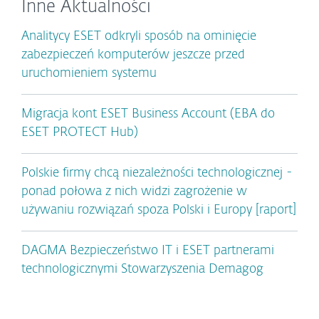
Inne Aktualności
Analitycy ESET odkryli sposób na ominięcie
zabezpieczeń komputerów jeszcze przed
uruchomieniem systemu
Migracja kont ESET Business Account (EBA do
ESET PROTECT Hub)
Polskie firmy chcą niezależności technologicznej -
ponad połowa z nich widzi zagrożenie w
używaniu rozwiązań spoza Polski i Europy [raport]
DAGMA Bezpieczeństwo IT i ESET partnerami
technologicznymi Stowarzyszenia Demagog