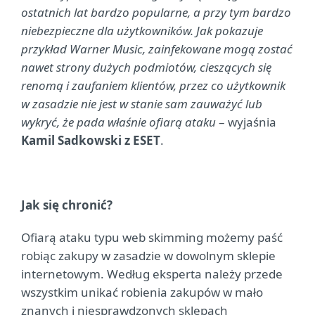
ostatnich lat bardzo popularne, a przy tym bardzo
niebezpieczne dla użytkowników. Jak pokazuje
przykład Warner Music, zainfekowane mogą zostać
nawet strony dużych podmiotów, cieszących się
renomą i zaufaniem klientów, przez co użytkownik
w zasadzie nie jest w stanie sam zauważyć lub
wykryć, że pada właśnie ofiarą ataku
– wyjaśnia
Kamil Sadkowski z ESET
.
Jak się chronić?
Ofiarą ataku typu web skimming możemy paść
robiąc zakupy w zasadzie w dowolnym sklepie
internetowym. Według eksperta należy przede
wszystkim unikać robienia zakupów w mało
znanych i niesprawdzonych sklepach