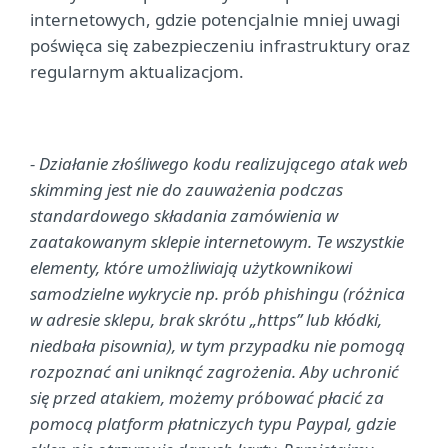
internetowych, gdzie potencjalnie mniej uwagi
poświęca się zabezpieczeniu infrastruktury oraz
regularnym aktualizacjom.
- Działanie złośliwego kodu realizującego atak web
skimming jest nie do zauważenia podczas
standardowego składania zamówienia w
zaatakowanym sklepie internetowym. Te wszystkie
elementy, które umożliwiają użytkownikowi
samodzielne wykrycie np. prób phishingu (różnica
w adresie sklepu, brak skrótu „https” lub kłódki,
niedbała pisownia), w tym przypadku nie pomogą
rozpoznać ani uniknąć zagrożenia. Aby uchronić
się przed atakiem, możemy próbować płacić za
pomocą platform płatniczych typu Paypal, gdzie