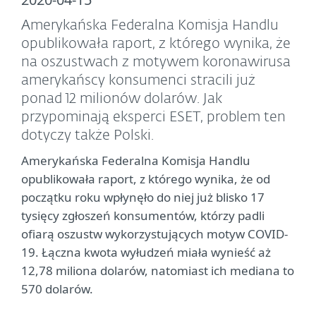
Amerykańska Federalna Komisja Handlu
opublikowała raport, z którego wynika, że
na oszustwach z motywem koronawirusa
amerykańscy konsumenci stracili już
ponad 12 milionów dolarów. Jak
przypominają eksperci ESET, problem ten
dotyczy także Polski.
Amerykańska Federalna Komisja Handlu
opublikowała raport, z którego wynika, że od
początku roku wpłynęło do niej już blisko 17
tysięcy zgłoszeń konsumentów, którzy padli
ofiarą oszustw wykorzystujących motyw COVID-
19. Łączna kwota wyłudzeń miała wynieść aż
12,78 miliona dolarów, natomiast ich mediana to
570 dolarów.