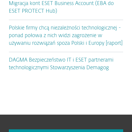
Migracja kont ESET Business Account (EBA do
ESET PROTECT Hub)
Polskie firmy chcą niezależności technologicznej -
ponad połowa z nich widzi zagrożenie w
używaniu rozwiązań spoza Polski i Europy [raport]
DAGMA Bezpieczeństwo IT i ESET partnerami
technologicznymi Stowarzyszenia Demagog