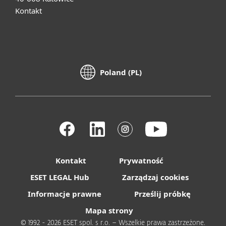
Kontakt
Poland (PL)
Kontakt
Prywatność
ESET LEGAL Hub
Zarządzaj cookies
Informacje prawne
Prześlij próbkę
Mapa strony
© 1992 - 2026 ESET spol. s r.o. – Wszelkie prawa zastrzeżone.