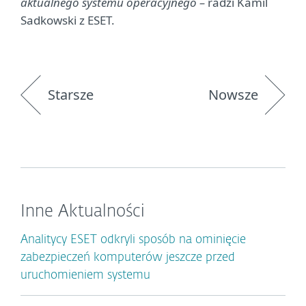
aktualnego systemu operacyjnego –
radzi Kamil
Sadkowski z ESET.
Starsze
Nowsze
Inne Aktualności
Analitycy ESET odkryli sposób na ominięcie
zabezpieczeń komputerów jeszcze przed
uruchomieniem systemu