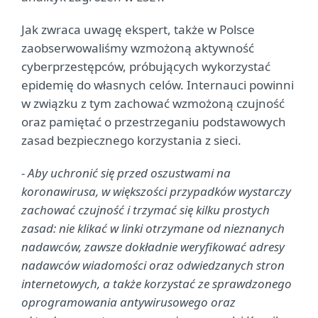
Jak zwraca uwagę ekspert, także w Polsce
zaobserwowaliśmy wzmożoną aktywność
cyberprzestępców, próbujących wykorzystać
epidemię do własnych celów. Internauci powinni
w związku z tym zachować wzmożoną czujność
oraz pamiętać o przestrzeganiu podstawowych
zasad bezpiecznego korzystania z sieci.
- Aby uchronić się przed oszustwami na
koronawirusa, w większości przypadków wystarczy
zachować czujność i trzymać się kilku prostych
zasad: nie klikać w linki otrzymane od nieznanych
nadawców, zawsze dokładnie weryfikować adresy
nadawców wiadomości oraz odwiedzanych stron
internetowych, a także korzystać ze sprawdzonego
oprogramowania antywirusowego oraz