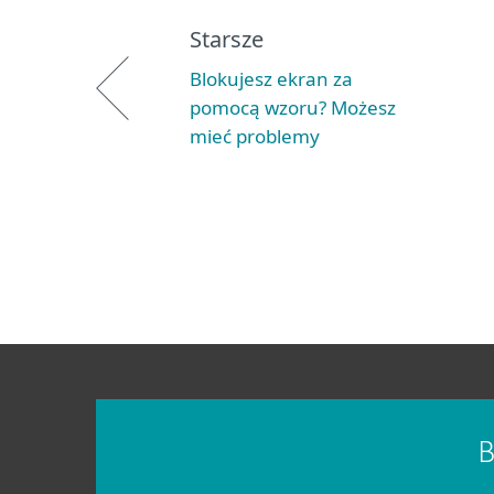
Starsze
Blokujesz ekran za
pomocą wzoru? Możesz
mieć problemy