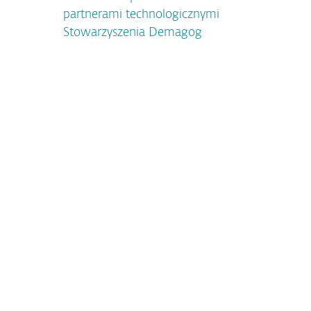
partnerami technologicznymi
Stowarzyszenia Demagog