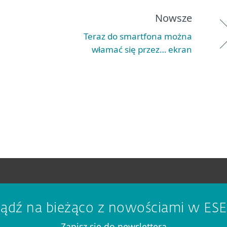
Nowsze
Teraz do smartfona można
włamać się przez… ekran