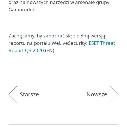
oraz najnowszych narzędzi w arsenale grupy
Gamaredon.
Zachęcamy, by zapoznać się z pełną wersją
raportu na portalu WeLiveSecurity:
ESET Threat
Report Q3 2020
(EN)
Starsze
Nowsze