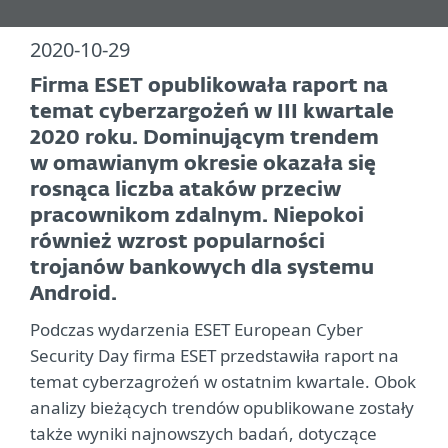
2020-10-29
Firma ESET opublikowała raport na
temat cyberzargożeń w III kwartale
2020 roku. Dominującym trendem
w omawianym okresie okazała się
rosnąca liczba ataków przeciw
pracownikom zdalnym. Niepokoi
również wzrost popularności
trojanów bankowych dla systemu
Android.
Podczas wydarzenia ESET European Cyber
Security Day firma ESET przedstawiła raport na
temat cyberzagrożeń w ostatnim kwartale. Obok
analizy bieżących trendów opublikowane zostały
także wyniki najnowszych badań, dotyczące