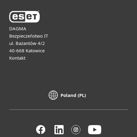
DAGMA
Bezpieczeństwo IT
ul. Bażantów 4/2
40-668 Katowice
Kontakt
Poland (PL)