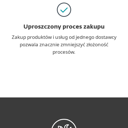
Uproszczony proces zakupu
Zakup produktów i usług od jednego dostawcy
pozwala znacznie zmniejszyć złożoność
procesów.