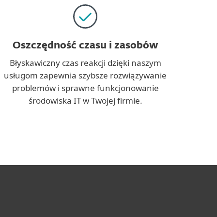
Oszczędność czasu i zasobów
Błyskawiczny czas reakcji dzięki naszym
usługom zapewnia szybsze rozwiązywanie
problemów i sprawne funkcjonowanie
środowiska IT w Twojej firmie.