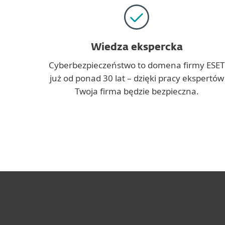
Wiedza ekspercka
Cyberbezpieczeństwo to domena firmy ESET
już od ponad 30 lat – dzięki pracy ekspertów
Twoja firma będzie bezpieczna.