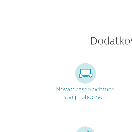
Dodatko
Nowoczesna ochrona
stacji roboczych