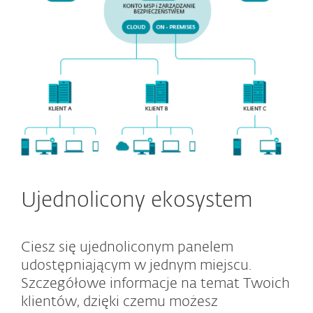
Ujednolicony ekosystem
Ciesz się ujednoliconym panelem
udostępniającym w jednym miejscu.
Szczegółowe informacje na temat Twoich
klientów, dzięki czemu możesz