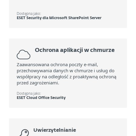
Dostępna jako:
ESET Security dla Microsoft SharePoint Server
Ochrona aplikacji w chmurze
Zaawansowana ochrona poczty e-mail,
przechowywania danych w chmurze i usług do
współpracy na odległość z proaktywną ochroną
przed zagrożeniami.
Dostępna jako:
ESET Cloud Office Security
Uwierzytelnianie