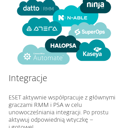
Integracje
ESET aktywnie współpracuje z głównymi
graczami RMM i PSA w celu
unowocześniania integracji. Po prostu
aktywuj odpowiednią wtyczkę –
i gotowe!