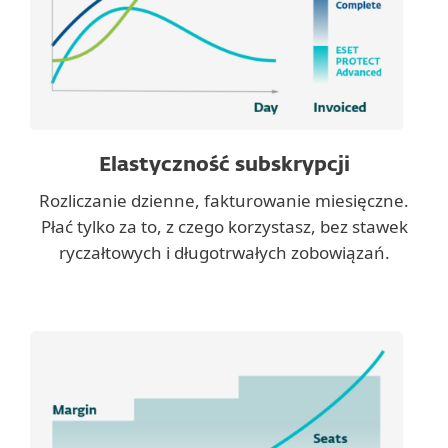
Elastyczność subskrypcji
Rozliczanie dzienne, fakturowanie miesięczne.
Płać tylko za to, z czego korzystasz, bez stawek
ryczałtowych i długotrwałych zobowiązań.