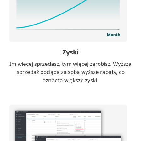
Zyski
Im więcej sprzedasz, tym więcej zarobisz. Wyższa
sprzedaż pociąga za sobą wyższe rabaty, co
oznacza większe zyski.