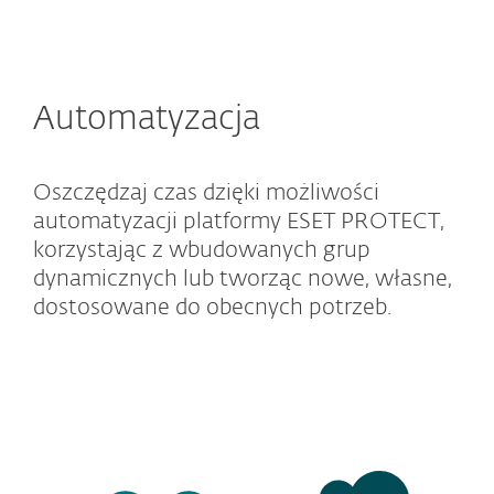
Automatyzacja
Oszczędzaj czas dzięki możliwości
automatyzacji platformy ESET PROTECT,
korzystając z wbudowanych grup
dynamicznych lub tworząc nowe, własne,
dostosowane do obecnych potrzeb.