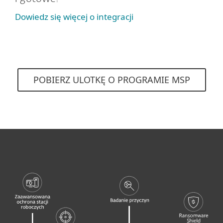
Dowiedz się więcej o integracji
POBIERZ ULOTKĘ O PROGRAMIE MSP