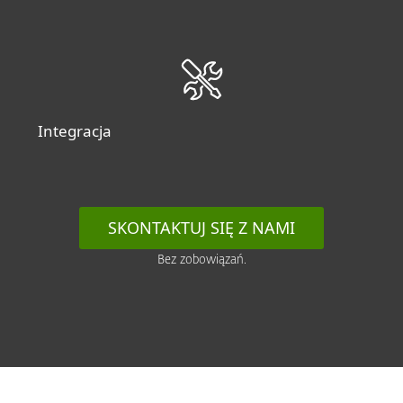
Integracja
SKONTAKTUJ SIĘ Z NAMI
Bez zobowiązań.