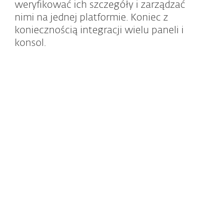
weryfikować ich szczegóły i zarządzać
nimi na jednej platformie. Koniec z
koniecznością integracji wielu paneli i
konsol.