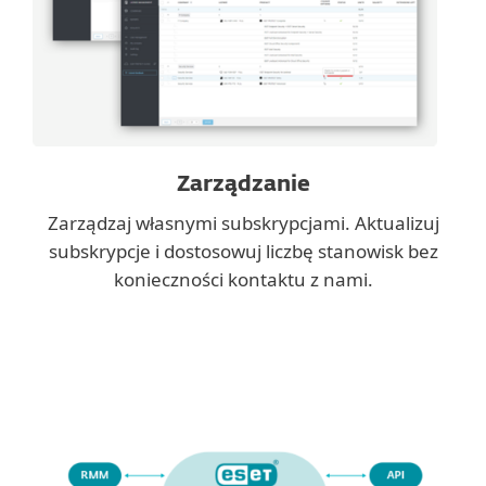
Zarządzanie
Zarządzaj własnymi subskrypcjami. Aktualizuj
subskrypcje i dostosowuj liczbę stanowisk bez
konieczności kontaktu z nami.