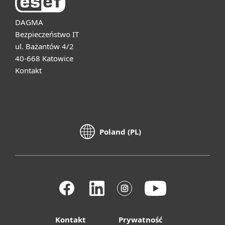
DAGMA
Bezpieczeństwo IT
ul. Bażantów 4/2
40-668 Katowice
Kontakt
Poland (PL)
Kontakt
Prywatność