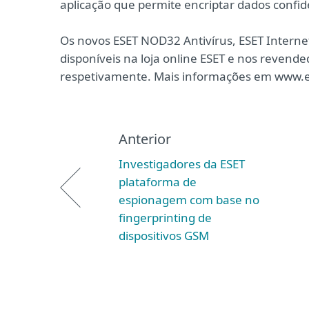
aplicação que permite encriptar dados confide
Os novos ESET NOD32 Antivírus, ESET Internet
disponíveis na loja online ESET e nos revende
respetivamente. Mais informações em www.e
Anterior
Investigadores da ESET
plataforma de
espionagem com base no
fingerprinting de
dispositivos GSM