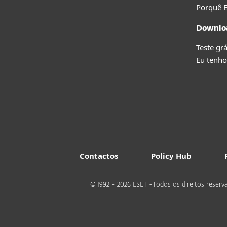
Porquê 
Downlo
Teste grá
Eu tenho
Contactos
Policy Hub
© 1992 - 2026 ESET -Todos os direitos reserv