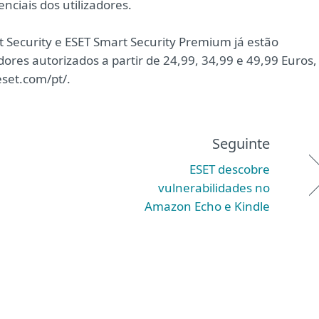
nciais dos utilizadores.
 Security e ESET Smart Security Premium já estão
dores autorizados a partir de 24,99, 34,99 e 49,99 Euros,
set.com/pt/.
Seguinte
ESET descobre
vulnerabilidades no
Amazon Echo e Kindle