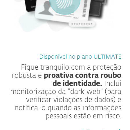
Disponível no plano ULTIMATE
Fique tranquilo com a proteção
robusta e
proativa contra roubo
de identidade.
Inclui
monitorização da "dark web" (para
verificar violações de dados) e
notifica-o quando as informações
pessoais estão em risco.