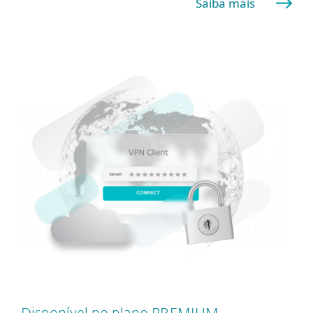
Saiba mais