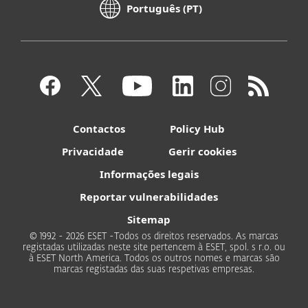
Português (PT)
Contactos
Policy Hub
Privacidade
Gerir cookies
Informações legais
Reportar vulnerabilidades
Sitemap
© 1992 - 2026 ESET -Todos os direitos reservados. As marcas
registadas utilizadas neste site pertencem à ESET, spol. s r.o. ou
à ESET North America. Todos os outros nomes e marcas são
marcas registadas das suas respetivas empresas.