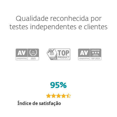
Qualidade reconhecida por
testes independentes e clientes
95%
Índice de satisfação