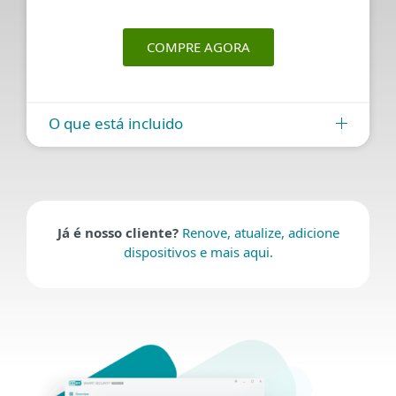
COMPRE AGORA
O que está incluido
Já é nosso cliente?
Renove, atualize, adicione
dispositivos e mais aqui.