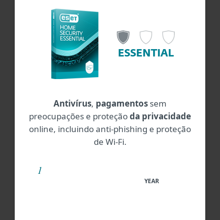
ESSENTIAL
Antivírus
,
pagamentos
sem
preocupações e proteção
da privacidade
online, incluindo anti-phishing e proteção
de Wi-Fi.
YEAR