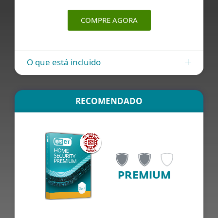
COMPRE AGORA
O que está incluido
RECOMENDADO
PREMIUM