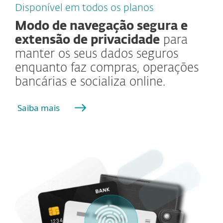
Disponível em todos os planos
Modo de navegação segura e
extensão de privacidade
para
manter os seus dados seguros
enquanto faz compras, operações
bancárias e socializa online.
Saiba mais