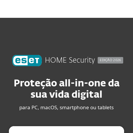
MENU
HOME Security
EDIÇÃO 2026
Proteção all-in-one da
sua vida digital
para PC, macOS, smartphone ou tablets