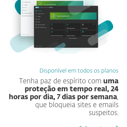
Disponível em todos os planos
Tenha paz de espírito com
uma
proteção em tempo real, 24
horas por dia, 7 dias por semana
,
que bloqueia sites e emails
suspeitos.