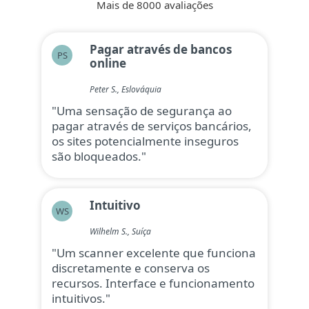
Mais de 8000 avaliações
Pagar através de bancos
PS
online
Peter S., Eslováquia
"Uma sensação de segurança ao
pagar através de serviços bancários,
os sites potencialmente inseguros
são bloqueados."
Intuitivo
WS
Wilhelm S., Suíça
"Um scanner excelente que funciona
discretamente e conserva os
recursos. Interface e funcionamento
intuitivos."