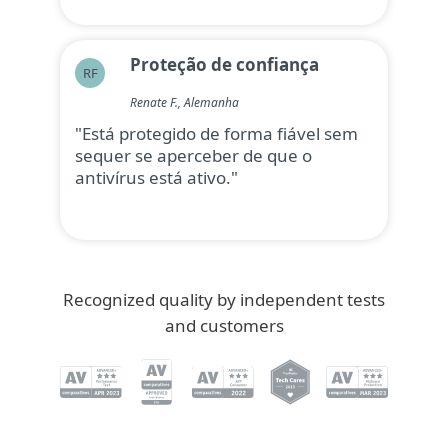
Proteção de confiança
RF
Renate F., Alemanha
"Está protegido de forma fiável sem
sequer se aperceber de que o
antivírus está ativo."
Recognized quality by independent tests
and customers