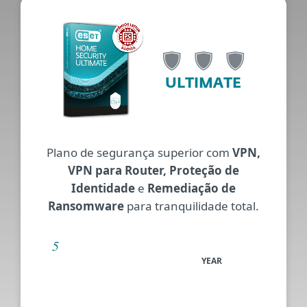
ULTIMATE
Plano de segurança superior com
VPN,
VPN para Router, Proteção de
Identidade
e
Remediação de
Ransomware
para tranquilidade total.
YEAR