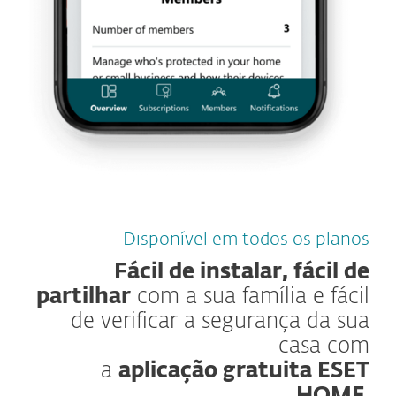
Disponível em todos os planos
Fácil de instalar, fácil de
partilhar
com a sua família e fácil
de verificar a segurança da sua
casa com
a
aplicação gratuita ESET
HOME
.