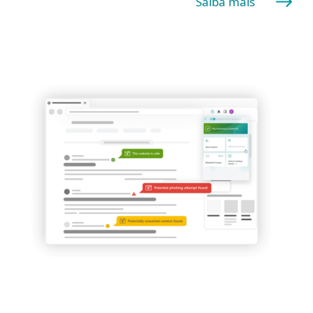
Saiba mais