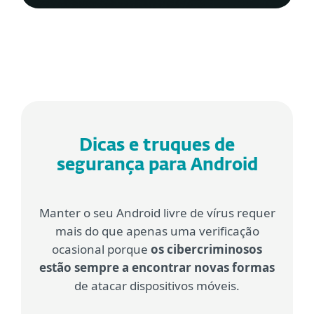
Dicas e truques de
segurança para Android
Manter o seu Android livre de vírus requer
mais do que apenas uma verificação
ocasional porque
os cibercriminosos
estão sempre a encontrar novas formas
de atacar dispositivos móveis.