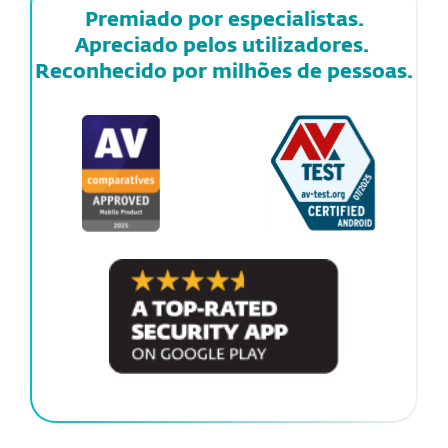
Premiado por especialistas.
Apreciado pelos utilizadores.
Reconhecido por milhões de pessoas.