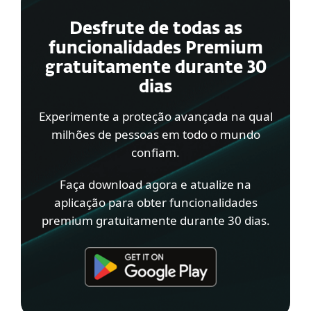
Desfrute de todas as
funcionalidades Premium
gratuitamente durante 30
dias
Experimente a proteção avançada na qual
milhões de pessoas em todo o mundo
confiam.
Faça download agora e atualize na
aplicação para obter funcionalidades
premium gratuitamente durante 30 dias.