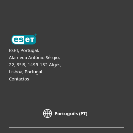
Sobre a ESET
ESET, Portugal.
Alameda António Sérgio,
22, 3º B, 1495-132 Algés,
Lisboa, Portugal
Contactos
Português (PT)