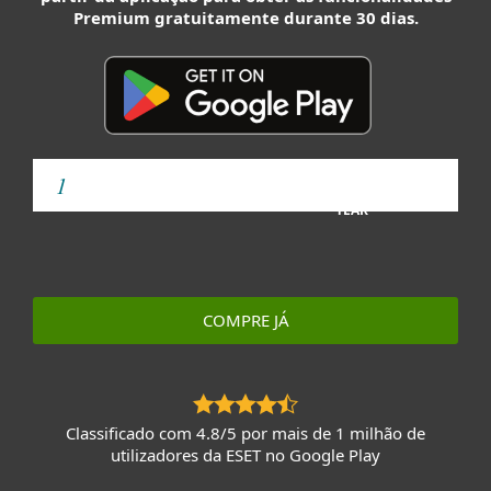
Premium gratuitamente durante 30 dias.
YEAR
COMPRE JÁ
Classificado com 4.8/5 por mais de 1 milhão de
utilizadores da ESET no Google Play