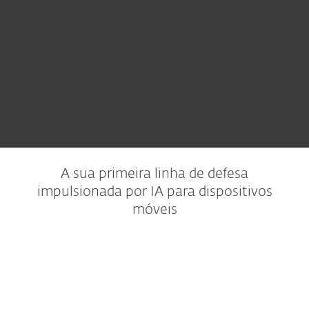
A sua primeira linha de defesa
impulsionada por IA para dispositivos
móveis