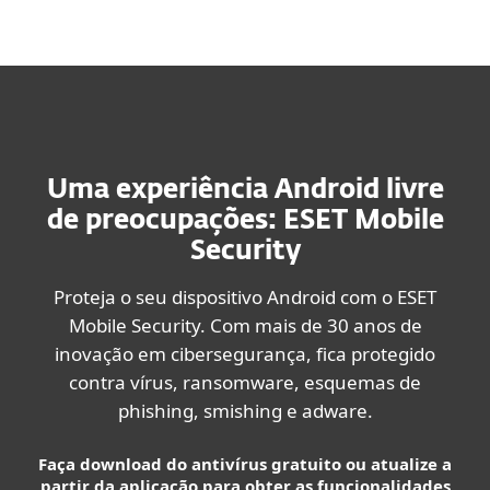
MENU
Uma experiência Android livre
de preocupações: ESET Mobile
Security
Proteja o seu dispositivo Android com o ESET
Mobile Security. Com mais de 30 anos de
inovação em cibersegurança, fica protegido
contra vírus, ransomware, esquemas de
phishing, smishing e adware.
Faça download do antivírus gratuito ou atualize a
partir da aplicação para obter as funcionalidades