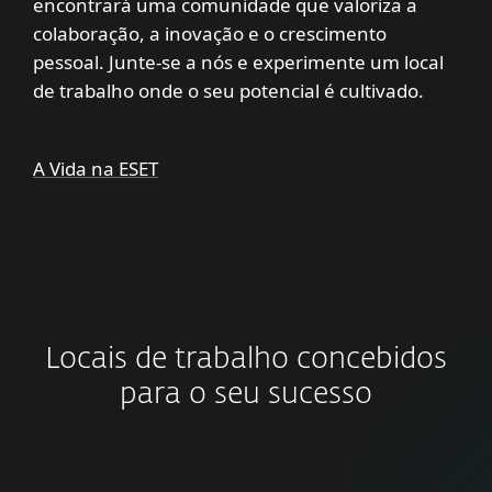
encontrará uma comunidade que valoriza a
colaboração, a inovação e o crescimento
pessoal. Junte-se a nós e experimente um local
de trabalho onde o seu potencial é cultivado.
A Vida na ESET
Locais de trabalho concebidos
para o seu sucesso