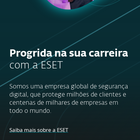
Progrida na sua carreira
com a ESET
Somos uma empresa global de segurança
digital, que protege milhões de clientes e
centenas de milhares de empresas em
todo o mundo.
Saiba mais sobre a ESET