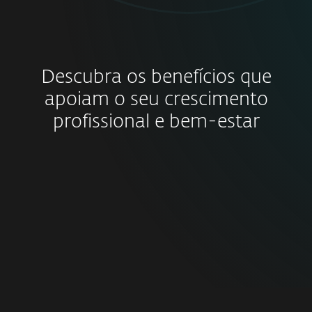
Descubra os benefícios que
apoiam o seu crescimento
profissional e bem-estar
Modelo híbrido