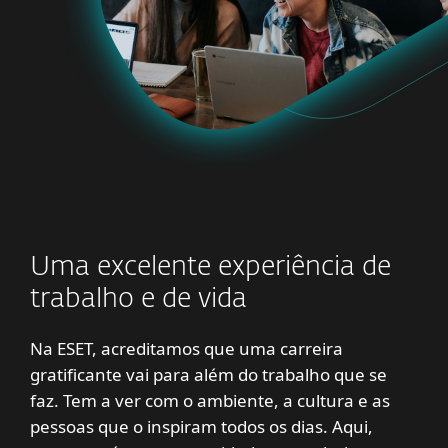
Uma excelente experiência de
trabalho e de vida
Na ESET, acreditamos que uma carreira
gratificante vai para além do trabalho que se
faz. Tem a ver com o ambiente, a cultura e as
pessoas que o inspiram todos os dias. Aqui,