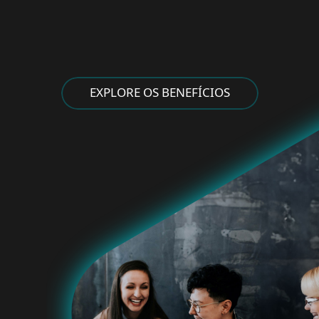
EXPLORE OS BENEFÍCIOS