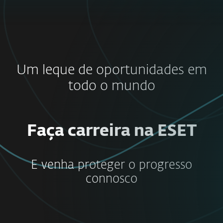
Um leque de oportunidades em
todo o mundo
Faça carreira na ESET
E venha proteger o progresso
connosco