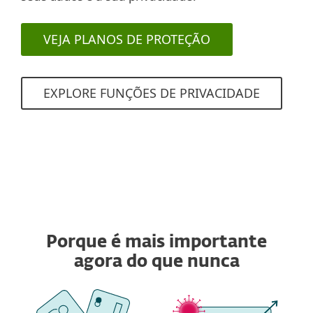
VEJA PLANOS DE PROTEÇÃO
EXPLORE FUNÇÕES DE PRIVACIDADE
Porque é mais importante
agora do que nunca