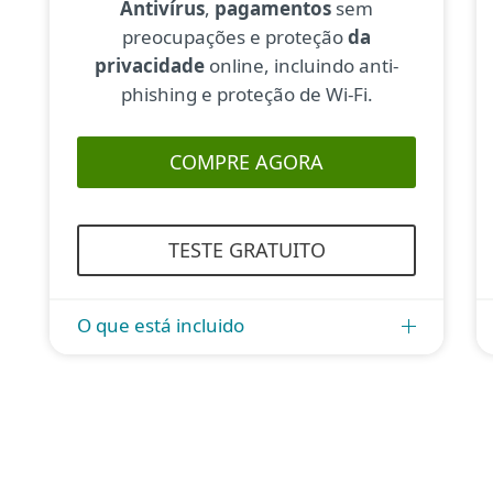
Antivírus
,
pagamentos
sem
preocupações e proteção
da
privacidade
online, incluindo anti-
phishing e proteção de Wi-Fi.
COMPRE AGORA
TESTE GRATUITO
O que está incluido