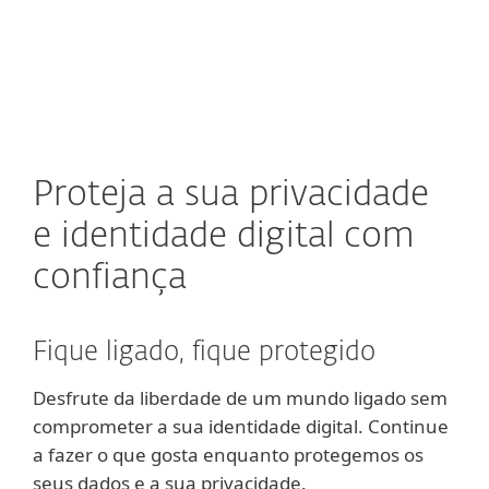
MENU
Proteja a sua privacidade
e identidade digital com
confiança
Fique ligado, fique protegido
Desfrute da liberdade de um mundo ligado sem
comprometer a sua identidade digital. Continue
a fazer o que gosta enquanto protegemos os
seus dados e a sua privacidade.