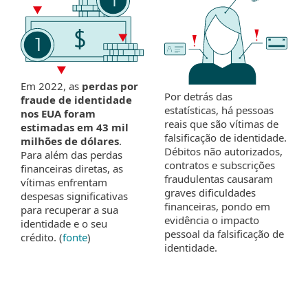
Em 2022, as
perdas por
Por detrás das
fraude de identidade
estatísticas, há pessoas
nos EUA foram
reais que são vítimas de
estimadas em 43 mil
falsificação de identidade.
milhões de dólares
.
Débitos não autorizados,
Para além das perdas
contratos e subscrições
financeiras diretas, as
fraudulentas causaram
vítimas enfrentam
graves dificuldades
despesas significativas
financeiras, pondo em
para recuperar a sua
evidência o impacto
identidade e o seu
pessoal da falsificação de
crédito. (
fonte
)
identidade.