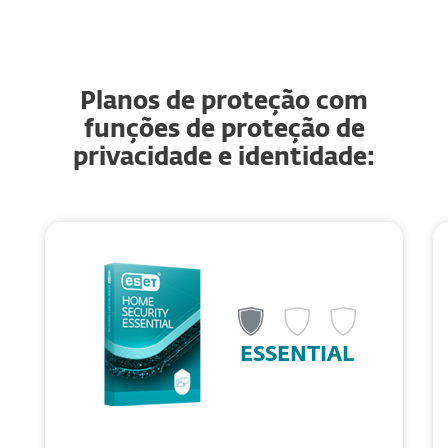
Planos de proteção com
funções de proteção de
privacidade e identidade:
ESSENTIAL