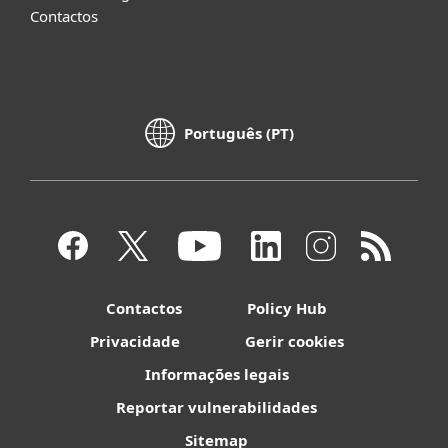
Contactos
Português (PT)
Contactos
Policy Hub
Privacidade
Gerir cookies
Informações legais
Reportar vulnerabilidades
Sitemap