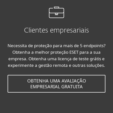
Clientes empresariais
Necessita de proteção para mais de 5 endpoints?
Obtenha a melhor proteção ESET para a sua
empresa. Obtenha uma licença de teste grátis e
experimente a gestão remota e outras soluções.
OBTENHA UMA AVALIAÇÃO
EMPRESARIAL GRATUITA