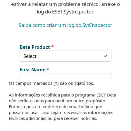
estiver a relatar um problema técnico, anexe o
log do ESET SysInspector.
Saiba como criar um log do SysInspector
Os campos marcados (*) são obrigatórios.
As informações recolhida para o programa ESET Beta
não serão usadas para nenhum outro propósito.
Forneça-nos um endereço de email válido que
possamos usar caso sejam necessárias informações
técnicas adicionais ou para receber notícias.