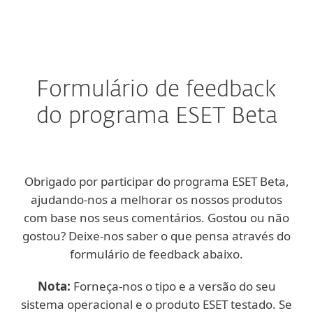
MENU
Formulário de feedback
do programa ESET Beta
Obrigado por participar do programa ESET Beta,
ajudando-nos a melhorar os nossos produtos
com base nos seus comentários. Gostou ou não
gostou? Deixe-nos saber o que pensa através do
formulário de feedback abaixo.
Nota:
Forneça-nos o tipo e a versão do seu
sistema operacional e o produto ESET testado. Se