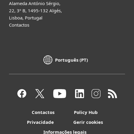
Alameda António Sérgio,
22, 3º B, 1495-132 Algés,
Lisboa, Portugal
Contactos
Português (PT)
Contactos
Policy Hub
Privacidade
Gerir cookies
Informações legais