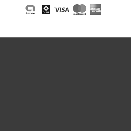
Hogar
Empresas
Partners
Soporte
Acerca de ESET