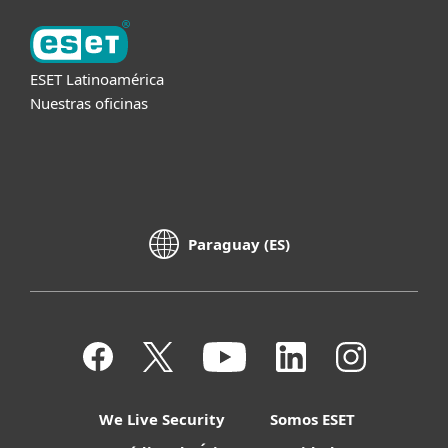
ESET Latinoamérica
Nuestras oficinas
Paraguay (ES)
We Live Security
Somos ESET