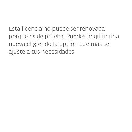
MENU
Esta licencia no puede ser renovada
porque es de prueba. Puedes adquirir una
nueva eligiendo la opción que más se
ajuste a tus necesidades: