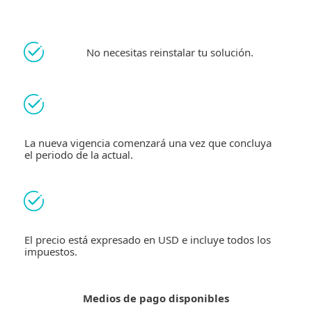
No necesitas reinstalar tu solución.
La nueva vigencia comenzará una vez que concluya
el periodo de la actual.
El precio está expresado en USD e incluye todos los
impuestos.
Medios de pago disponibles