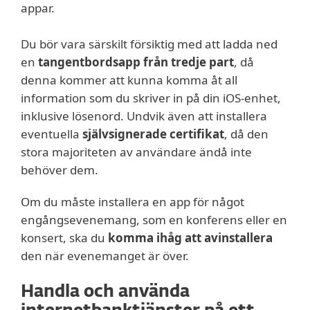
appar.
Du bör vara särskilt försiktig med att ladda ned
en
tangentbordsapp från tredje part
, då
denna kommer att kunna komma åt all
information som du skriver in på din iOS-enhet,
inklusive lösenord. Undvik även att installera
eventuella
självsignerade certifikat
, då den
stora majoriteten av användare ändå inte
behöver dem.
Om du måste installera en app för något
engångsevenemang, som en konferens eller en
konsert, ska du
komma ihåg att avinstallera
den när evenemanget är över.
Handla och använda