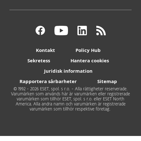
Kontakt
Policy Hub
Sekretess
Hantera cookies
Juridisk information
Rapportera sårbarheter
Sitemap
© 1992 - 2026 ESET, spol. s r.o. - Alla rättigheter reserverade.
Varumärken som används här är varumärken eller registrerade
varumärken som tillhör ESET, spol. s r.o. eller ESET North
America. Alla andra namn och varumärken är registrerade
varumärken som tillhör respektive företag.