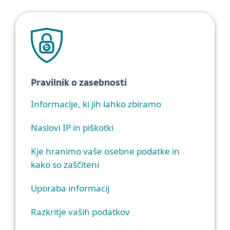
Pravilnik o zasebnosti
Informacije, ki jih lahko zbiramo
Naslovi IP in piškotki
Kje hranimo vaše osebne podatke in
kako so zaščiteni
Uporaba informacij
Razkritje vaših podatkov