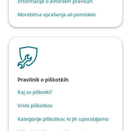
Informacije o avtorskih pravicah
Morebitna vprašanja ali pomisleki
Pravilnik o piškotkih
Kaj so piškotki?
Vrste piškotkov
Kategorije piškotkov, ki jih uporabljamo