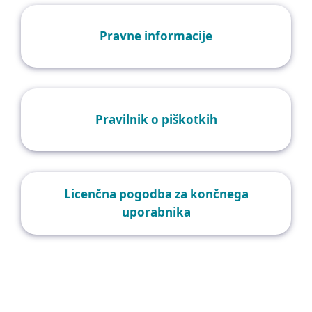
Pravne informacije
Pravilnik o piškotkih
Licenčna pogodba za končnega
uporabnika