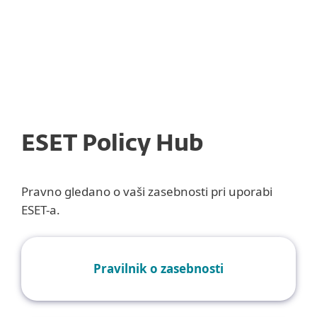
MENU
ESET Policy Hub
Pravno gledano o vaši zasebnosti pri uporabi
ESET-a.
Pravilnik o zasebnosti