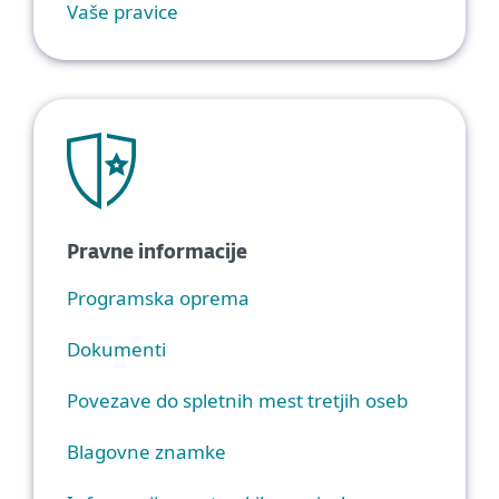
Vaše pravice
Pravne informacije
Programska oprema
Dokumenti
Povezave do spletnih mest tretjih oseb
Blagovne znamke