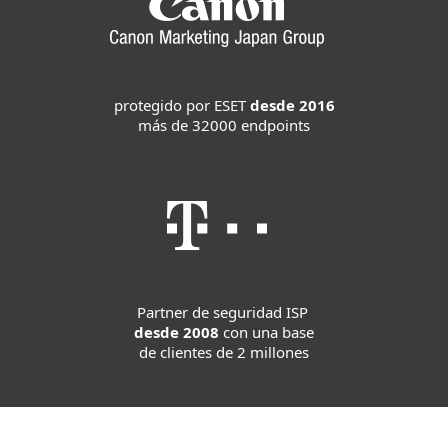
protegido por ESET
desde 2016
más de 32000 endpoints
Partner de seguridad ISP
desde 2008
con una base
de clientes de 2 millones