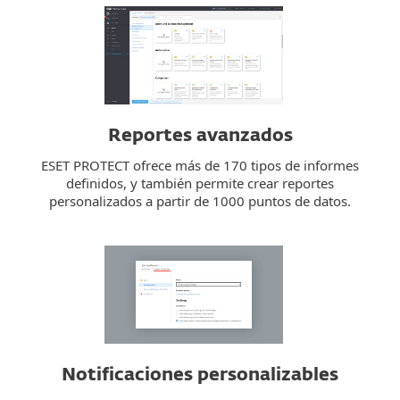
Reportes avanzados
ESET PROTECT ofrece más de 170 tipos de informes
definidos, y también permite crear reportes
personalizados a partir de 1000 puntos de datos.
Notificaciones personalizables