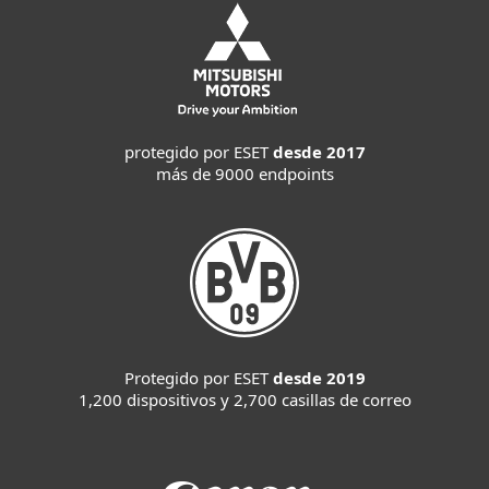
protegido por ESET
desde 2017
más de 9000 endpoints
Protegido por ESET
desde 2019
1,200 dispositivos y 2,700 casillas de correo