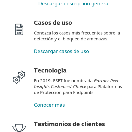
Descargar descripción general
Casos de uso
Conozca los casos más frecuentes sobre la
detección y el bloqueo de amenazas.
Descargar casos de uso
Tecnología
En 2019, ESET fue nombrada
Gartner Peer
Insights Customers' Choice
para Plataformas
de Protección para Endpoints.
Conocer más
Testimonios de clientes