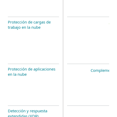
Protección de cargas de
trabajo en la nube
Protección de aplicaciones
Complemento 
en la nube
Detección y respuesta
extendidas (XDR)