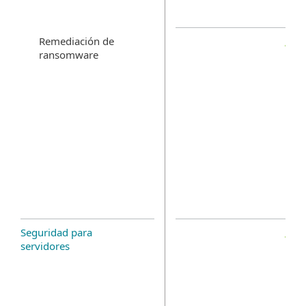
Remediación de
ransomware
Seguridad para
servidores