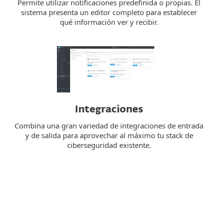
Permite utilizar notificaciones predefinida o propias. El
sistema presenta un editor completo para establecer
qué información ver y recibir.
Integraciones
Combina una gran variedad de integraciones de entrada
y de salida para aprovechar al máximo tu stack de
ciberseguridad existente.