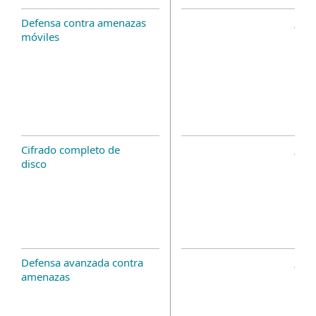
Defensa contra amenazas
móviles
Cifrado completo de
disco
Defensa avanzada contra
amenazas