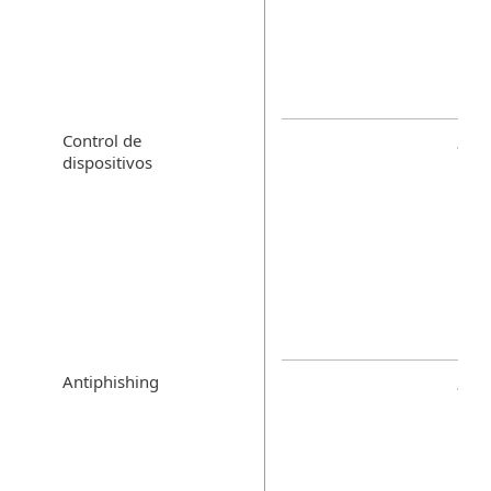
Control de
dispositivos
Antiphishing