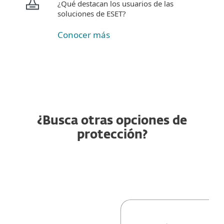
¿Qué destacan los usuarios de las
soluciones de ESET?
Conocer más
¿Busca otras opciones de
protección?