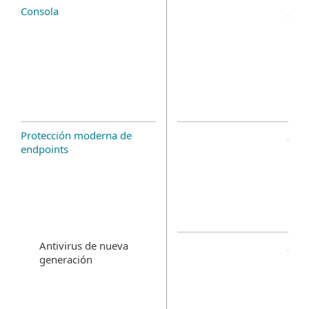
Consola
Protección moderna de
endpoints
Antivirus de nueva
generación