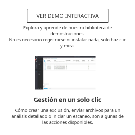
VER DEMO INTERACTIVA
Explora y aprende de nuestra biblioteca de
demostraciones.
No es necesario registrarse ni instalar nada, solo haz clic
y mira.
Gestión en un solo clic
Cómo crear una exclusión, enviar archivos para un
análisis detallado o iniciar un escaneo, son algunas de
las acciones disponibles.