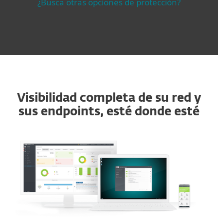
¿Busca otras opciones de protección?
Visibilidad completa de su red y
sus endpoints, esté donde esté