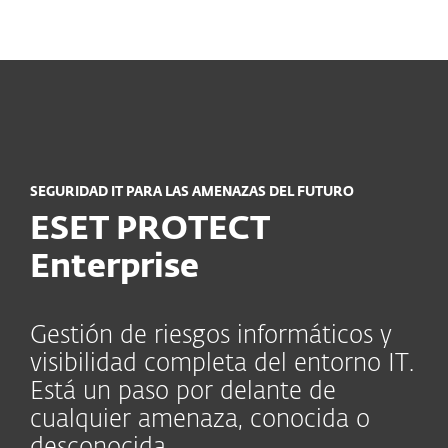
MENU
SEGURIDAD IT PARA LAS AMENAZAS DEL FUTURO
ESET PROTECT
Enterprise
Gestión de riesgos informáticos y
visibilidad completa del entorno IT.
Está un paso por delante de
cualquier amenaza, conocida o