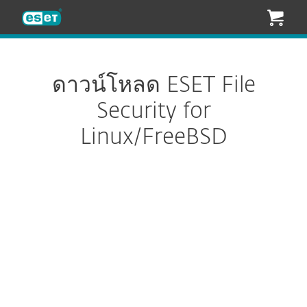
ESET
ดาวน์โหลด ESET File
Security for
Linux/FreeBSD
ตั้งค่าการดาวน์โหลด
ดาวน์โหลด