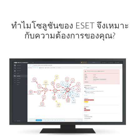
ทำไมโซลูชันของ ESET จึงเหมาะ
กับความต้องการของคุณ?