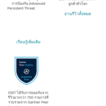
การป้องกัน Advanced
ลูกค้าทั่วโลก
Persistent Threat
อ่านรีวิวทั้งหมด
เรียนรู้เพิ่มเติม
ESET ได้รับการยอมรับจาก
รีวิวมากกว่า 700 รายการที่
รวบรวมจาก Gartner Peer