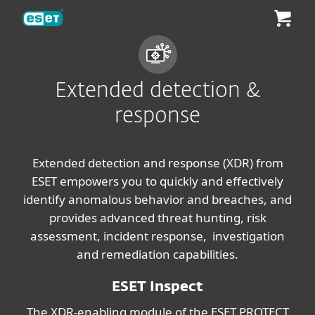
ESET
Extended detection &
response
Extended detection and response (XDR) from
ESET empowers you to quickly and effectively
identify anomalous behavior and breaches, and
provides advanced threat hunting, risk
assessment, incident response, investigation
and remediation capabilities.
ESET Inspect
The XDR-enabling module of the ESET PROTECT