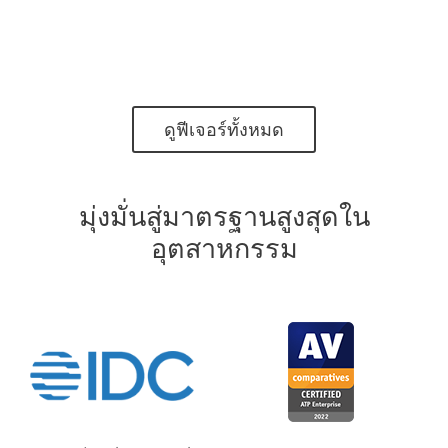
ต้นเหตุหลักของเหตุการณ์และรวบรวมเป็นเหตุการณ์
ที่ครอบคลุม เพื่อให้คุณสามารถแก้ไขได้ทันที
ดูฟีเจอร์ทั้งหมด
มุ่งมั่นสู่มาตรฐานสูงสุดใน
อุตสาหกรรม