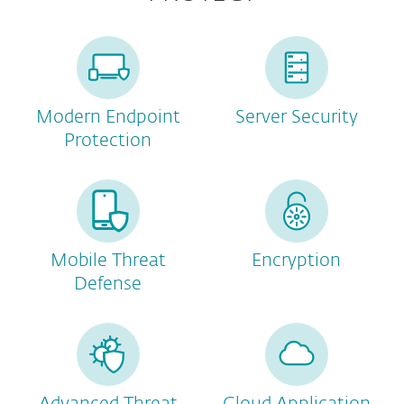
Modern Endpoint
Server Security
Protection
Mobile Threat
Encryption
Defense