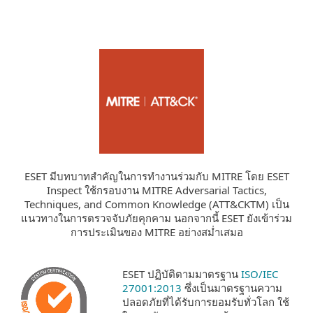
ESET มีบทบาทสำคัญในการทำงานร่วมกับ MITRE โดย ESET
Inspect ใช้กรอบงาน MITRE Adversarial Tactics,
Techniques, and Common Knowledge (ATT&CKTM) เป็น
แนวทางในการตรวจจับภัยคุกคาม นอกจากนี้ ESET ยังเข้าร่วม
การประเมินของ MITRE อย่างสม่ำเสมอ
ESET ปฏิบัติตามมาตรฐาน
ISO/IEC
27001:2013
ซึ่งเป็นมาตรฐานความ
ปลอดภัยที่ได้รับการยอมรับทั่วโลก ใช้