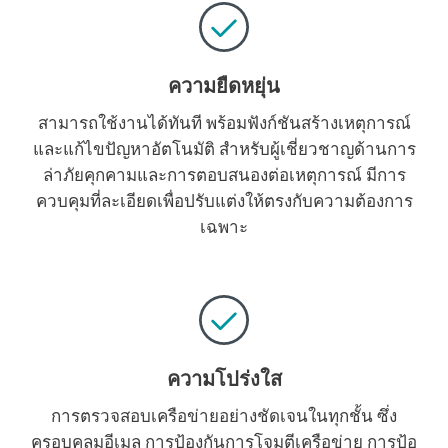
ความยืดหยุ่น
สามารถใช้งานได้ทันที พร้อมฟังก์ชันสร้างเหตุการณ์
และแก้ไขปัญหาอัตโนมัติ สำหรับผู้เชี่ยวชาญด้านการ
ล่าภัยคุกคามและการตอบสนองต่อเหตุการณ์ มีการ
ควบคุมที่ละเอียดเพื่อปรับแต่งให้ตรงกับความต้องการ
เฉพาะ
ความโปร่งใส
การตรวจสอบเครือข่ายอย่างชัดเจนในทุกชั้น ซึ่ง
ครอบคลุมอีเมล การป้องกันการโจมตีเครือข่าย การป้อ