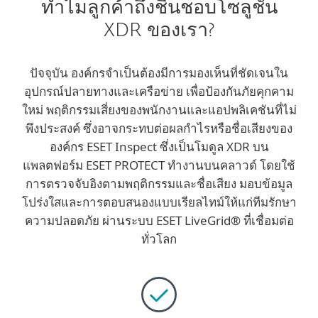
ทำไมลูกค้าถึงชื่นชอบโซลูชัน
XDR ของเรา?
ปัจจุบัน องค์กรจำเป็นต้องมีการมองเห็นที่ชัดเจนใน
อุปกรณ์ปลายทางและเครือข่าย เพื่อป้องกันภัยคุกคาม
ใหม่ พฤติกรรมเสี่ยงของพนักงานและแอปพลิเคชันที่ไม่
พึงประสงค์ ซึ่งอาจกระทบต่อผลกำไรหรือชื่อเสียงของ
องค์กร ESET Inspect ซึ่งเป็นโมดูล XDR บน
แพลตฟอร์ม ESET PROTECT ทำงานบนคลาวด์ โดยใช้
การตรวจจับอิงตามพฤติกรรมและชื่อเสียง มอบข้อมูล
โปร่งใสและการตอบสนองแบบเรียลไทม์ให้แก่ทีมรักษา
ความปลอดภัย ผ่านระบบ ESET LiveGrid® ที่เชื่อมต่อ
ทั่วโลก