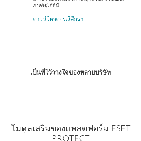
ภาครัฐได้ที่นี่
ดาวน์โหลดกรณีศึกษา
เป็นที่ไว้วางใจของหลายบริษัท
โมดูลเสริมของแพลตฟอร์ม ESET
PROTECT