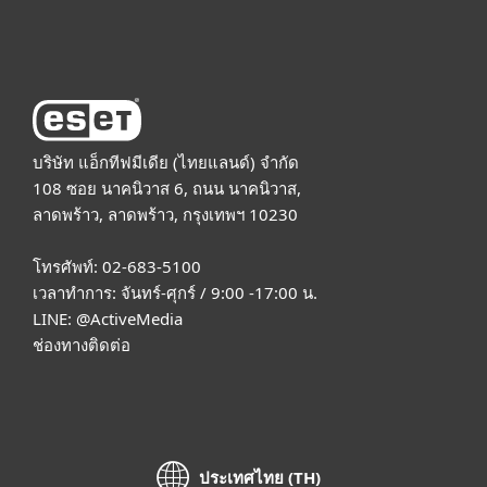
About ESET
บริษัท แอ็กทีฟมีเดีย (ไทยแลนด์) จำกัด
108 ซอย นาคนิวาส 6, ถนน นาคนิวาส,
ลาดพร้าว, ลาดพร้าว, กรุงเทพฯ 10230
โทรศัพท์: 02-683-5100
เวลาทำการ: จันทร์-ศุกร์ / 9:00 -17:00 น.
LINE:
@ActiveMedia
ช่องทางติดต่อ
ประเทศไทย (TH)