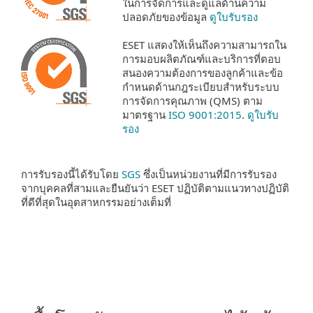
ในการจัดการและดูแลด้านความ
ปลอดภัยของข้อมูล
ดูใบรับรอง
ESET แสดงให้เห็นถึงความสามารถใน
การมอบผลิตภัณฑ์และบริการที่ตอบ
สนองความต้องการของลูกค้าและข้อ
กำหนดด้านกฎระเบียบสำหรับระบบ
การจัดการคุณภาพ (QMS) ตาม
มาตรฐาน
ISO 9001:2015
.
ดูใบรับ
รอง
การรับรองนี้ได้รับโดย
SGS
ซึ่งเป็นหน่วยงานที่มีการรับรอง
จากบุคคลที่สามและยืนยันว่า ESET ปฏิบัติตามแนวทางปฏิบัติ
ที่ดีที่สุดในอุตสาหกรรมอย่างเต็มที่