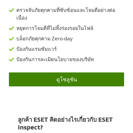
ตรวจจับภัยคุกคามที่ซับซ้อนและโจมตีอย่างต่อ
เนื่อง
หยุดการโจมตีที่ไม่ทิ้งร่องรอยในไฟล์
บล็อกภัยคุกคาม Zero-day
ป้องกันแรนซัมแวร์
ป้องกันการละเมิดนโยบายของบริษัท
ดูโซลูชัน
ลูกค้า ESET คิดอย่างไรเกี่ยวกับ ESET
Inspect?