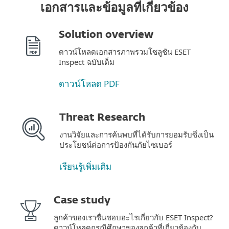
เอกสารและข้อมูลที่เกี่ยวข้อง
Solution overview
ดาวน์โหลดเอกสารภาพรวมโซลูชัน ESET
Inspect ฉบับเต็ม
ดาวน์โหลด PDF
Threat Research
งานวิจัยและการค้นพบที่ได้รับการยอมรับซึ่งเป็น
ประโยชน์ต่อการป้องกันภัยไซเบอร์
เรียนรู้เพิ่มเติม
Case study
ลูกค้าของเราชื่นชอบอะไรเกี่ยวกับ ESET Inspect?
ดาวน์โหลดกรณีศึกษาของลูกค้าที่เกี่ยวข้องกับ