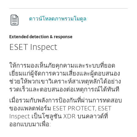
ดาวน์โหลดภาพรวมโมดูล
Extended detection & response
ESET Inspect
ให้การมองเห็นภัยคุกคามและระบบที่ยอด
เยี่ยมแก่ผู้จัดการความเสี่ยงและผู้ตอบสนอง
ช่วยให้พวกเขาวิเคราะห์สาเหตุหลักได้อย่าง
รวดเร็วและตอบสนองต่อเหตุการณ์ได้ทันที
เมื่อรวมกับพลังการป้องกันที่ผ่านการทดสอบ
ของแพลตฟอร์ม ESET PROTECT, ESET
Inspect เป็นโซลูชัน XDR บนคลาวด์ที่
ออกแบบมาเพื่อ: