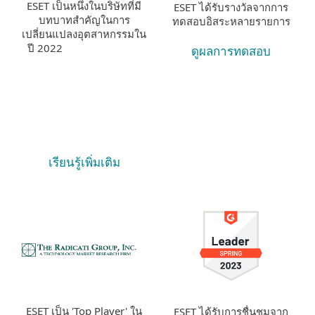
ESET เป็นหนึ่งในบริษัทที่มี
ESET ได้รับรางวัลจากการ
บทบาทสำคัญในการ
ทดสอบอิสระหลายรายการ
เปลี่ยนแปลงอุตสาหกรรมใน
ปี 2022
ดูผลการทดสอบ
เรียนรู้เพิ่มเติม
ESET เป็น 'Top Player' ใน
ESET ได้รับการชื่นชมจาก