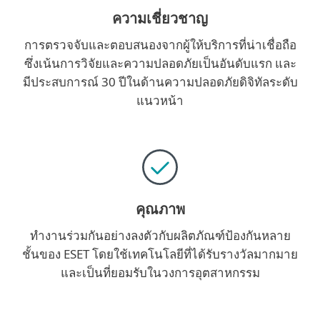
ความเชี่ยวชาญ
การตรวจจับและตอบสนองจากผู้ให้บริการที่น่าเชื่อถือ
ซึ่งเน้นการวิจัยและความปลอดภัยเป็นอันดับแรก และ
มีประสบการณ์ 30 ปีในด้านความปลอดภัยดิจิทัลระดับ
แนวหน้า
คุณภาพ
ทำงานร่วมกันอย่างลงตัวกับผลิตภัณฑ์ป้องกันหลาย
ชั้นของ ESET โดยใช้เทคโนโลยีที่ได้รับรางวัลมากมาย
และเป็นที่ยอมรับในวงการอุตสาหกรรม