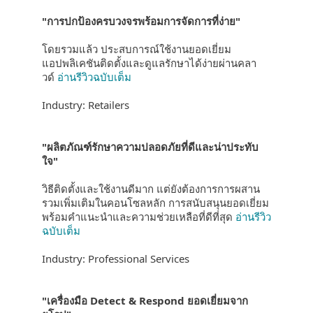
"การปกป้องครบวงจรพร้อมการจัดการที่ง่าย"
โดยรวมแล้ว ประสบการณ์ใช้งานยอดเยี่ยม
แอปพลิเคชันติดตั้งและดูแลรักษาได้ง่ายผ่านคลา
วด์
อ่านรีวิวฉบับเต็ม
Industry: Retailers
"ผลิตภัณฑ์รักษาความปลอดภัยที่ดีและน่าประทับ
ใจ"
วิธีติดตั้งและใช้งานดีมาก แต่ยังต้องการการผสาน
รวมเพิ่มเติมในคอนโซลหลัก การสนับสนุนยอดเยี่ยม
พร้อมคำแนะนำและความช่วยเหลือที่ดีที่สุด
อ่านรีวิว
ฉบับเต็ม
Industry: Professional Services
"เครื่องมือ Detect & Respond ยอดเยี่ยมจาก