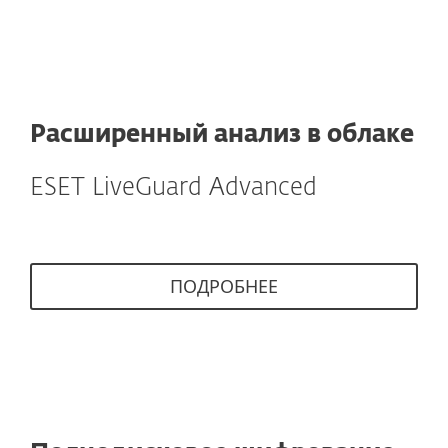
Расширенный анализ в облаке
ESET LiveGuard Advanced
ПОДРОБНЕЕ