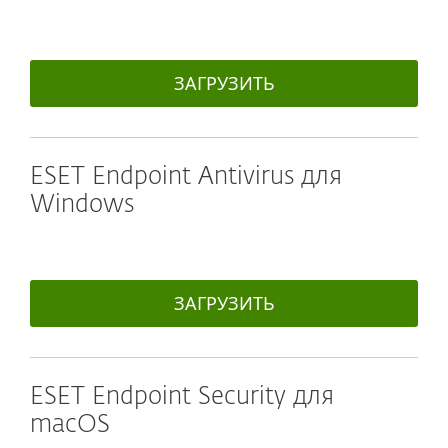
ЗАГРУЗИТЬ
ESET Endpoint Antivirus для
Windows
ЗАГРУЗИТЬ
ESET Endpoint Security для
macOS