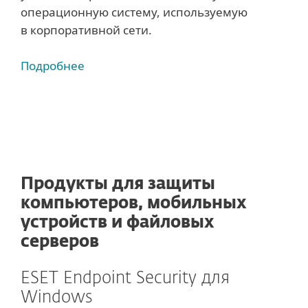
операционную систему, используемую
в корпоративной сети.
Подробнее
Продукты для защиты
компьютеров, мобильных
устройств и файловых
серверов
ESET Endpoint Security для
Windows