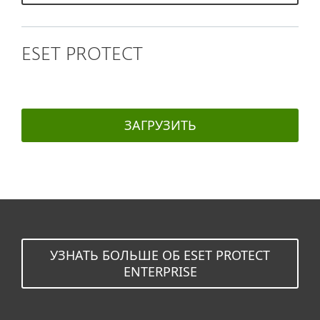
ESET PROTECT
ЗАГРУЗИТЬ
УЗНАТЬ БОЛЬШЕ ОБ ESET PROTECT
ENTERPRISE