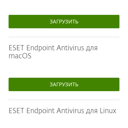
ЗАГРУЗИТЬ
ESET Endpoint Antivirus для
macOS
ЗАГРУЗИТЬ
ESET Endpoint Antivirus для Linux