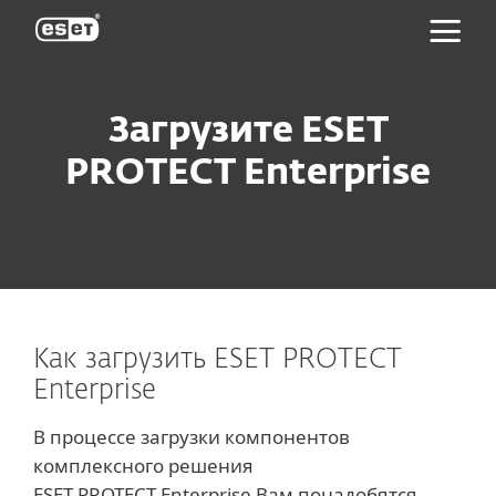
ESET
Загрузите ESET
PROTECT Enterprise
Как загрузить ESET PROTECT
Enterprise
В процессе загрузки компонентов
комплексного решения
ESET PROTECT Enterprise Вам понадобятся