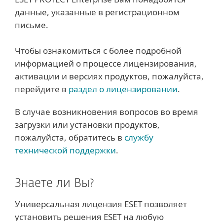
данные, указанные в регистрационном
письме.
Чтобы ознакомиться с более подробной
информацией о процессе лицензирования,
активации и версиях продуктов, пожалуйста,
перейдите в
раздел о лицензировании
.
В случае возникновения вопросов во время
загрузки или установки продуктов,
пожалуйста, обратитесь в
службу
технической поддержки
.
Знаете ли Вы?
Универсальная лицензия ESET позволяет
установить решения ESET на любую