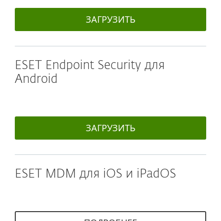
ЗАГРУЗИТЬ
ESET Endpoint Security для
Android
ЗАГРУЗИТЬ
ESET MDM для iOS и iPadOS