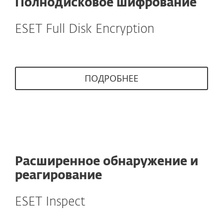
Полнодисковое шифрование
ESET Full Disk Encryption
ПОДРОБНЕЕ
Расширенное обнаружение и
реагирование
ESET Inspect