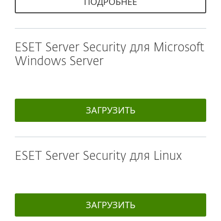
ПОДРОБНЕЕ
ESET Server Security для Microsoft
Windows Server
ЗАГРУЗИТЬ
ESET Server Security для Linux
ЗАГРУЗИТЬ