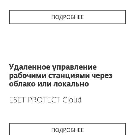
ПОДРОБНЕЕ
Удаленное управление
рабочими станциями через
облако или локально
ESET PROTECT Cloud
ПОДРОБНЕЕ