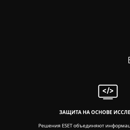
ЗАЩИТА НА ОСНОВЕ ИССЛ
Решения ESET объединяют информац