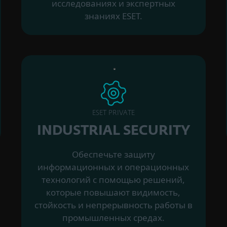
исследованиях и экспертных
знаниях ESET.
ESET PRIVATE
INDUSTRIAL SECURITY
Обеспечьте защиту
информационных и операционных
технологий с помощью решений,
которые повышают видимость,
стойкость и непрерывность работы в
промышленных средах.