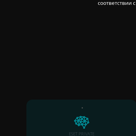
соответствии 
ESET PRIVATE