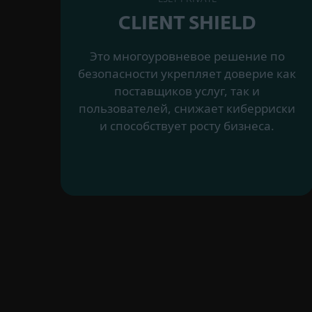
CLIENT SHIELD
Это многоуровневое решение по
безопасности укрепляет доверие как
поставщиков услуг, так и
пользователей, снижает киберриски
и способствует росту бизнеса.