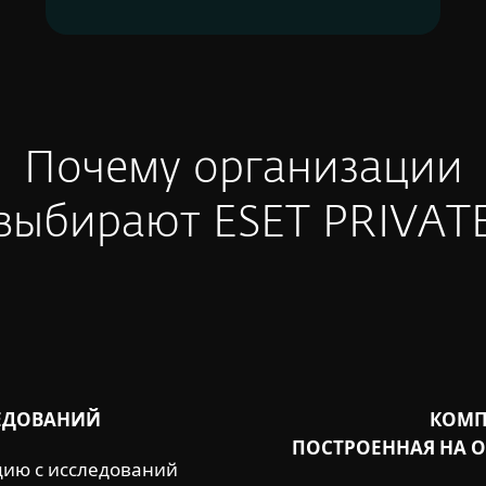
Почему организации
выбирают ESET PRIVAT
ЕДОВАНИЙ
КОМП
ПОСТРОЕННАЯ НА 
ию с исследований