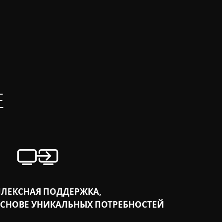
E
ЛЕКСНАЯ ПОДДЕРЖКА,
ОСНОВЕ УНИКАЛЬНЫХ ПОТРЕБНОСТЕЙ