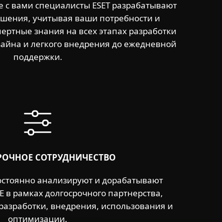
е с вами специалисты ESET разрабатывают
шения, учитывая ваши потребности и
пертные знания на всех этапах разработки
изайна и легкого внедрения до ежедневной
поддержки.
ОЧНОЕ СОТРУДНИЧЕСТВО
остоянно анализируют и дорабатывают
E в рамках долгосрочного партнерства,
разработки, внедрения, использования и
оптимизации.