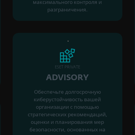
максимального контроля и
разграничения.
ESET PRIVATE
ADVISORY
Обеспечьте долгосрочную
киберустойчивость вашей
организации с помощью
стратегических рекомендаций,
оценки и планирования мер
безопасности, основанных на