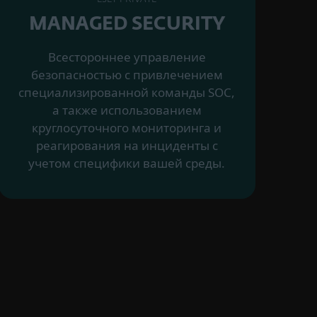
MANAGED SECURITY
Всестороннее управление
безопасностью с привлечением
специализированной команды SOC,
а также использованием
круглосуточного мониторинга и
реагирования на инциденты с
учетом специфики вашей среды.