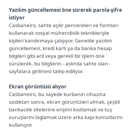
Yazılım güncellemesi öne sürerek parola-şifre
istiyor
Casbaneiro, sahte açılır pencereleri ve formları
kullanarak sosyal mühendislik teknikleriyle
kişileri kandırmaya çalışıyor. Genelde yazılım
güncellemesi, kredi kartı ya da banka hesap
bilgileri gibi acil veya gerekli bir işlem öne
sürülerek, bu bilgilerin - aslında sahte olan -
sayfalara girilmesi talep ediliyor.
Ekran görüntüsü alıyor
Casbaneiro, bu sayede kurbanın cihazına
sızdıktan sonra, ekran görüntüleri almak, çeşitli
bankacılık sitelerine erişimi kısıtlamak ve tuş
vuruşlarını loglamak üzere arka kapı komutlarını
kullanıyor.