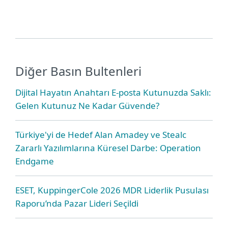
Diğer Basın Bultenleri
Dijital Hayatın Anahtarı E-posta Kutunuzda Saklı:
Gelen Kutunuz Ne Kadar Güvende?
Türkiye'yi de Hedef Alan Amadey ve Stealc
Zararlı Yazılımlarına Küresel Darbe: Operation
Endgame
ESET, KuppingerCole 2026 MDR Liderlik Pusulası
Raporu’nda Pazar Lideri Seçildi