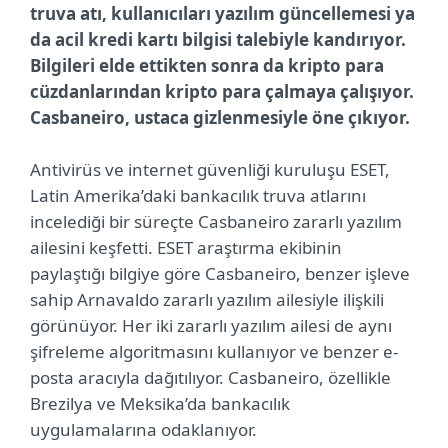
truva atı, kullanıcıları yazılım güncellemesi ya
da acil kredi kartı bilgisi talebiyle kandırıyor.
Bilgileri elde ettikten sonra da kripto para
cüzdanlarından kripto para çalmaya çalışıyor.
Casbaneiro, ustaca gizlenmesiyle öne çıkıyor.
Antivirüs ve internet güvenliği kuruluşu ESET,
Latin Amerika’daki bankacılık truva atlarını
incelediği bir süreçte Casbaneiro zararlı yazılım
ailesini keşfetti. ESET araştırma ekibinin
paylaştığı bilgiye göre Casbaneiro, benzer işleve
sahip Arnavaldo zararlı yazılım ailesiyle ilişkili
görünüyor. Her iki zararlı yazılım ailesi de aynı
şifreleme algoritmasını kullanıyor ve benzer e-
posta aracıyla dağıtılıyor. Casbaneiro, özellikle
Brezilya ve Meksika’da bankacılık
uygulamalarına odaklanıyor.