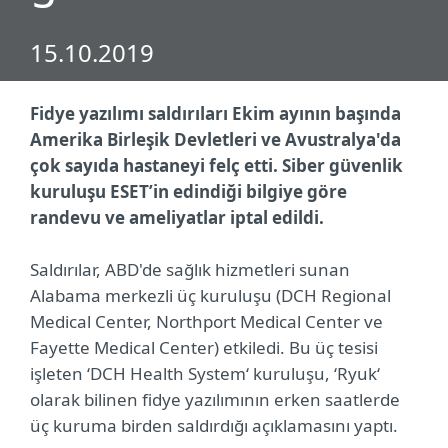
15.10.2019
Fidye yazılımı saldırıları Ekim ayının başında
Amerika Birleşik Devletleri ve Avustralya'da
çok sayıda hastaneyi felç etti. Siber güvenlik
kuruluşu ESET’in edindiği bilgiye göre
randevu ve ameliyatlar iptal edildi.
Saldırılar, ABD'de sağlık hizmetleri sunan
Alabama merkezli üç kuruluşu (DCH Regional
Medical Center, Northport Medical Center ve
Fayette Medical Center) etkiledi. Bu üç tesisi
işleten ‘DCH Health System‘ kuruluşu, ‘Ryuk‘
olarak bilinen fidye yazılımının erken saatlerde
üç kuruma birden saldırdığı açıklamasını yaptı.