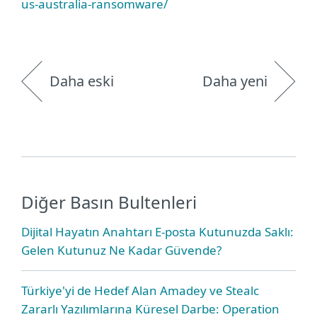
us-australia-ransomware/
Daha eski
Daha yeni
Diğer Basın Bultenleri
Dijital Hayatın Anahtarı E-posta Kutunuzda Saklı:
Gelen Kutunuz Ne Kadar Güvende?
Türkiye'yi de Hedef Alan Amadey ve Stealc
Zararlı Yazılımlarına Küresel Darbe: Operation