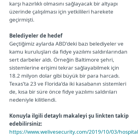
karşı hazırlıklı olmasını sağlayacak bir altyapı
üzerinde çalışılması için yetkilileri harekete
geçirmişti.
Belediyeler de hedef
Geçtiğimiz aylarda ABD'deki bazı belediyeler ve
kamu kuruluşları da fidye yazılımı saldırılarından
sert darbeler aldı. Örneğin Baltimore şehri,
sistemlerine erişimi tekrar sağlayabilmek için
18.2 milyon dolar gibi büyük bir para harcadı.
Texas’ta 23 ve Florida’da iki kasabanın sistemleri
de, kısa bir süre önce fidye yazılımı saldırıları
nedeniyle kilitlendi.
Konuyla ilgili detaylı makaleyi şu linkten takip
edebilirsiniz:
https://www.welivesecurity.com/2019/10/03/hospital