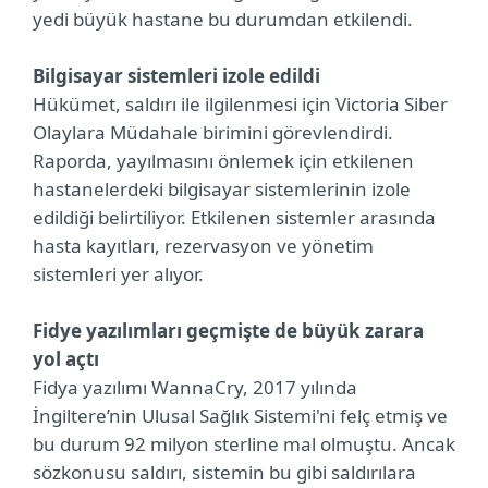
yedi büyük hastane bu durumdan etkilendi.
Bilgisayar sistemleri izole edildi
Hükümet, saldırı ile ilgilenmesi için Victoria Siber
Olaylara Müdahale birimini görevlendirdi.
Raporda, yayılmasını önlemek için etkilenen
hastanelerdeki bilgisayar sistemlerinin izole
edildiği belirtiliyor. Etkilenen sistemler arasında
hasta kayıtları, rezervasyon ve yönetim
sistemleri yer alıyor.
Fidye yazılımları geçmişte de büyük zarara
yol açtı
Fidya yazılımı WannaCry, 2017 yılında
İngiltere’nin Ulusal Sağlık Sistemi'ni felç etmiş ve
bu durum 92 milyon sterline mal olmuştu. Ancak
sözkonusu saldırı, sistemin bu gibi saldırılara