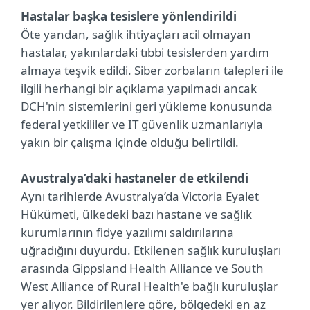
Hastalar başka tesislere yönlendirildi
Öte yandan, sağlık ihtiyaçları acil olmayan
hastalar, yakınlardaki tıbbi tesislerden yardım
almaya teşvik edildi. Siber zorbaların talepleri ile
ilgili herhangi bir açıklama yapılmadı ancak
DCH'nin sistemlerini geri yükleme konusunda
federal yetkililer ve IT güvenlik uzmanlarıyla
yakın bir çalışma içinde olduğu belirtildi.
Avustralya’daki hastaneler de etkilendi
Aynı tarihlerde Avustralya’da Victoria Eyalet
Hükümeti, ülkedeki bazı hastane ve sağlık
kurumlarının fidye yazılımı saldırılarına
uğradığını duyurdu. Etkilenen sağlık kuruluşları
arasında Gippsland Health Alliance ve South
West Alliance of Rural Health'e bağlı kuruluşlar
yer alıyor. Bildirilenlere göre, bölgedeki en az