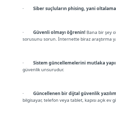
·
Siber suçluların phising, yani oltalam
·
Güvenli olmayı öğrenin!
Bana bir şey 
sorusunu sorun. İnternette biraz araştırma y
·
Sistem güncellemelerini mutlaka yapı
güvenlik unsurudur.
·
Güncellenen bir dijtal güvenlik yazılım
bilgisayar, telefon veya tablet, kapısı açık ev gib