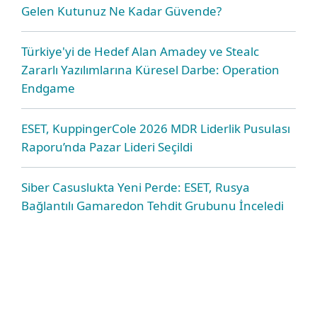
Gelen Kutunuz Ne Kadar Güvende?
Türkiye'yi de Hedef Alan Amadey ve Stealc
Zararlı Yazılımlarına Küresel Darbe: Operation
Endgame
ESET, KuppingerCole 2026 MDR Liderlik Pusulası
Raporu’nda Pazar Lideri Seçildi
Siber Casuslukta Yeni Perde: ESET, Rusya
Bağlantılı Gamaredon Tehdit Grubunu İnceledi