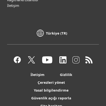
İletişim
Türkiye (TR)
İletişim
Gizlilik
Çerezleri yönet
Yasal bilgilendirme
Güvenlik açığı raporla
Site haritası