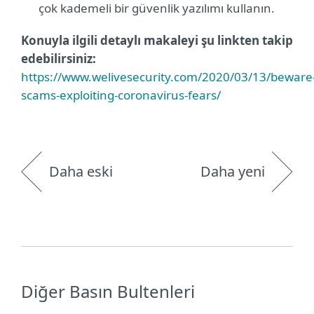
çok kademeli bir güvenlik yazılımı kullanın.
Konuyla ilgili detaylı makaleyi şu linkten takip
edebilirsiniz:
https://www.welivesecurity.com/2020/03/13/beware
scams-exploiting-coronavirus-fears/
Daha eski
Daha yeni
Diğer Basın Bultenleri