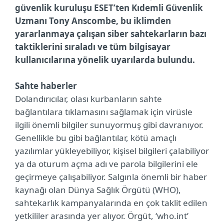
güvenlik kuruluşu ESET’ten Kıdemli Güvenlik
Uzmanı Tony Anscombe, bu iklimden
yararlanmaya çalışan siber sahtekarların bazı
taktiklerini sıraladı ve tüm bilgisayar
kullanıcılarına yönelik uyarılarda bulundu.
Sahte haberler
Dolandırıcılar, olası kurbanların sahte
bağlantılara tıklamasını sağlamak için virüsle
ilgili önemli bilgiler sunuyormuş gibi davranıyor.
Genellikle bu gibi bağlantılar, kötü amaçlı
yazılımlar yükleyebiliyor, kişisel bilgileri çalabiliyor
ya da oturum açma adı ve parola bilgilerini ele
geçirmeye çalışabiliyor. Salgınla önemli bir haber
kaynağı olan Dünya Sağlık Örgütü (WHO),
sahtekarlık kampanyalarında en çok taklit edilen
yetkililer arasında yer alıyor. Örgüt, ‘who.int’