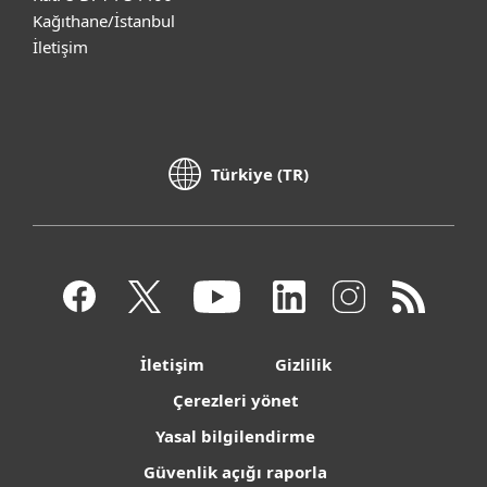
Kağıthane/İstanbul
İletişim
Türkiye (TR)
İletişim
Gizlilik
Çerezleri yönet
Yasal bilgilendirme
Güvenlik açığı raporla