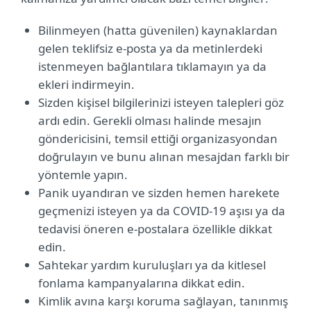
Bilinmeyen (hatta güvenilen) kaynaklardan
gelen teklifsiz e-posta ya da metinlerdeki
istenmeyen bağlantılara tıklamayın ya da
ekleri indirmeyin.
Sizden kişisel bilgilerinizi isteyen talepleri göz
ardı edin. Gerekli olması halinde mesajın
göndericisini, temsil ettiği organizasyondan
doğrulayın ve bunu alınan mesajdan farklı bir
yöntemle yapın.
Panik uyandıran ve sizden hemen harekete
geçmenizi isteyen ya da COVID-19 aşısı ya da
tedavisi öneren e-postalara özellikle dikkat
edin.
Sahtekar yardım kuruluşları ya da kitlesel
fonlama kampanyalarına dikkat edin.
Kimlik avına karşı koruma sağlayan, tanınmış