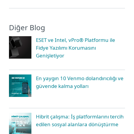
Diğer Blog
ESET ve Intel, vPro® Platformu ile
Fidye Yazılımı Korumasını
Genişletiyor
En yaygın 10 Venmo dolandırıcılığı ve
güvende kalma yolları
Hibrit çalışma: İş platformlarını tercih
edilen sosyal alanlara dönüştürme