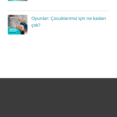
Oyunlar: Çocuklarımız için ne kadarı
çok?
Bireysel
Kurumsal