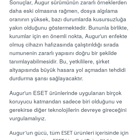
Sonuçlar, Augur sürümünün zararlı örneklerden
daha eski olmasına rağmen, dosya algılama
oranının yüksek, bazı durumlarda kusursuzluğa
yakın olduğunu göstermektedir. Bununla birlikte,
kurumlar için en önemli nokta, Augur'un enfekte
olmuş cihazın hafızasında çalıştırıldığı sırada
numunenin zararlı yapısını doğru bir şekilde
tanımlayabilmesidir. Bu, yetkililere, şirket
altyapısında büyük hasara yol açmadan tehdidi
durdurma şansı sağlayacaktır.
Augur'un ESET ürünlerinde uygulanan birçok
koruyucu katmandan sadece biri olduğunu ve
gerekirse diğer teknolojilerin devreye gireceğini
vurgulamalıyız.
Augur'un gücü, tüm ESET ürünleri içerisinde için