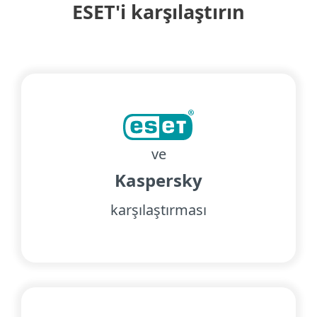
ESET'i karşılaştırın
ve
Kaspersky
karşılaştırması