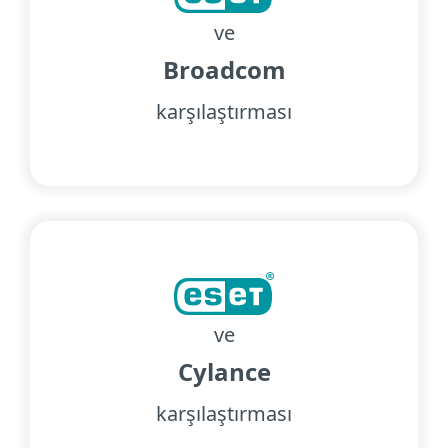
ve
Broadcom
karşılaştırması
ve
Cylance
karşılaştırması