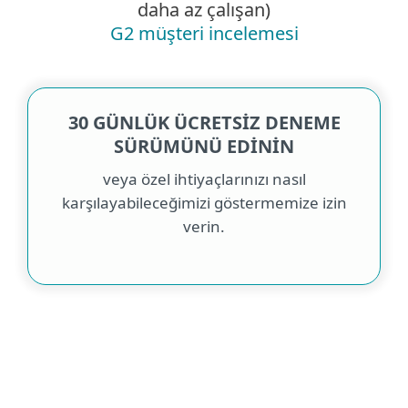
daha az çalışan)
G2 müşteri incelemesi
30 GÜNLÜK ÜCRETSİZ DENEME
SÜRÜMÜNÜ EDİNİN
veya özel ihtiyaçlarınızı nasıl
karşılayabileceğimizi göstermemize izin
verin.