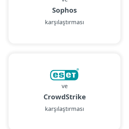
Sophos
karşılaştırması
ve
CrowdStrike
karşılaştırması