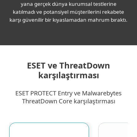
yana gerçek dünya kurumsal testlerine
katılmadı ve potansiyel müşterilerini rekabete
karşı güvenilir bir kıyaslamadan mahrum bıraktı.
ESET ve ThreatDown
karşılaştırması
ESET PROTECT Entry ve Malwarebytes
ThreatDown Core karşılaştırması