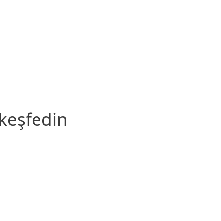
keşfedin