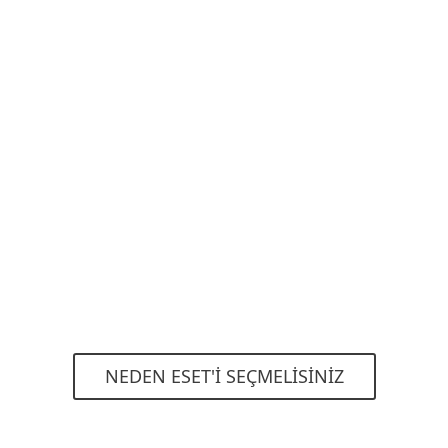
NEDEN ESET'I SEÇMELISINIZ