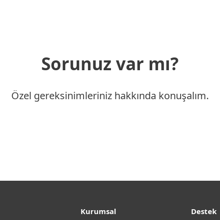
Sorunuz var mı?
Özel gereksinimleriniz hakkında konuşalım.
Kurumsal
Destek