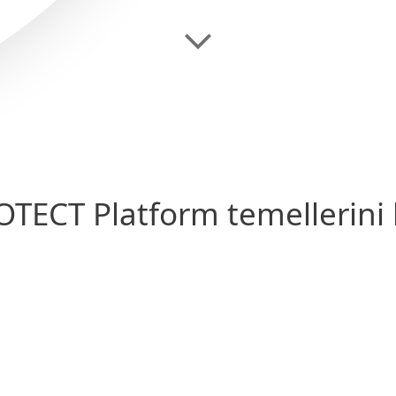
OTECT Platform temellerini 