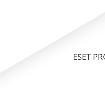
ESET PR