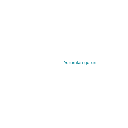
Yorumları görün