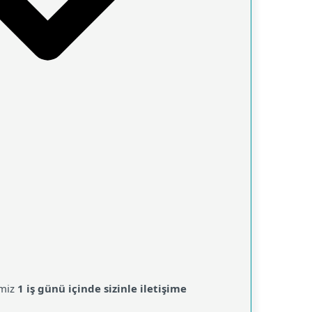
imiz
1 iş günü içinde sizinle iletişime