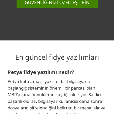
GÜVENLİĞİNİZİ ÖZELLEŞTİRİN
En güncel fidye yazılımları
Petya fidye yazılımı nedir?
Petya kötü amaçlı yazılım, bir bilgisayarın
başlangıç sisteminin önemli bir parçası olan
MBR'a (ana önyükleme kaydı) saldırıyor. Saldırı
başarılı olursa, bilgisayar kullanıcısı daha sonra
dosyaların şifrelendiğini belirten bir mesaj alır ve