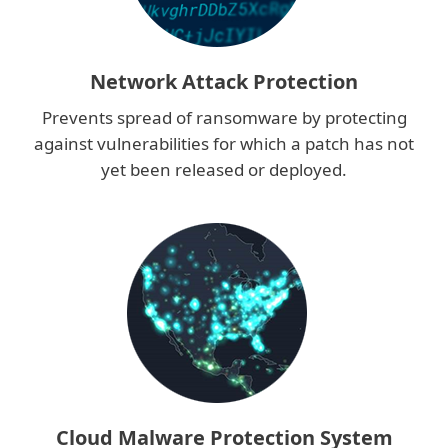
Network Attack Protection
Prevents spread of ransomware by protecting
against vulnerabilities for which a patch has not
yet been released or deployed.
Cloud Malware Protection System