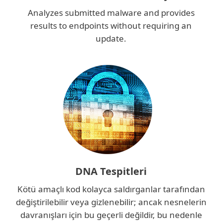
Analyzes submitted malware and provides
results to endpoints without requiring an
update.
DNA Tespitleri
Kötü amaçlı kod kolayca saldırganlar tarafından
değiştirilebilir veya gizlenebilir; ancak nesnelerin
davranışları için bu geçerli değildir, bu nedenle