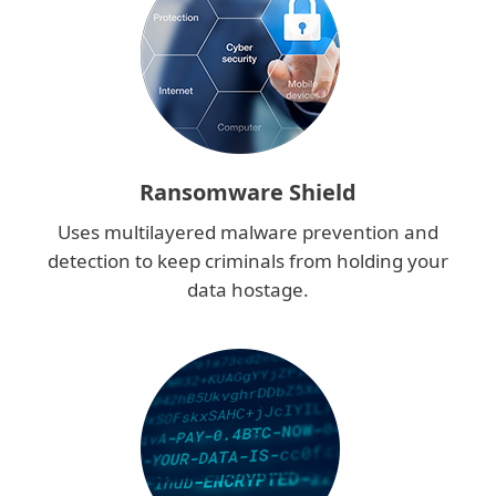
Ransomware Shield
Uses multilayered malware prevention and
detection to keep criminals from holding your
data hostage.