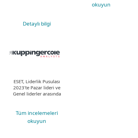
okuyun
Detaylı bilgi
ESET, Liderlik Pusulası
2023'te Pazar lideri ve
Genel liderler arasında
Tüm incelemeleri
okuyun