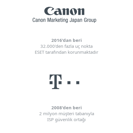
2016'dan beri
32.000'den fazla uç nokta
ESET tarafından korunmaktadır
2008'den beri
2 milyon müşteri tabanıyla
ISP güvenlik ortağı