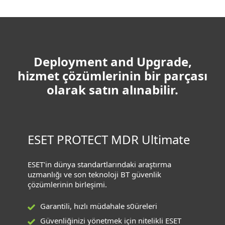
Deployment and Upgrade,
hizmet çözümlerinin bir parçası
olarak satın alınabilir.
ESET PROTECT MDR Ultimate
ESET'in dünya standartlarındaki araştırma
uzmanlığı ve son teknoloji BT güvenlik
çözümlerinin birleşimi.
Garantili, hızlı müdahale s0üreleri
Güvenliğinizi yönetmek için nitelikli ESET