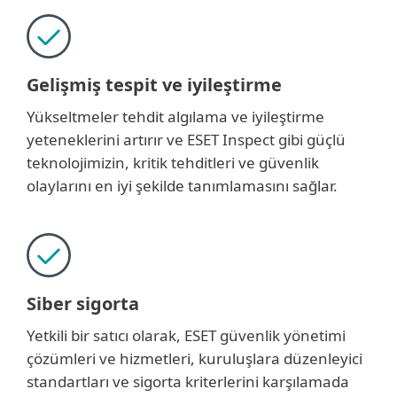
Gelişmiş tespit ve iyileştirme
Yükseltmeler tehdit algılama ve iyileştirme
yeteneklerini artırır ve ESET Inspect gibi güçlü
teknolojimizin, kritik tehditleri ve güvenlik
olaylarını en iyi şekilde tanımlamasını sağlar.
Siber sigorta
Yetkili bir satıcı olarak, ESET güvenlik yönetimi
çözümleri ve hizmetleri, kuruluşlara düzenleyici
standartları ve sigorta kriterlerini karşılamada