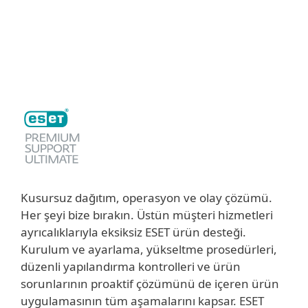
MENU
Kusursuz dağıtım, operasyon ve olay çözümü.
Her şeyi bize bırakın. Üstün müşteri hizmetleri
ayrıcalıklarıyla eksiksiz ESET ürün desteği.
Kurulum ve ayarlama, yükseltme prosedürleri,
düzenli yapılandırma kontrolleri ve ürün
sorunlarının proaktif çözümünü de içeren ürün
uygulamasının tüm aşamalarını kapsar. ESET