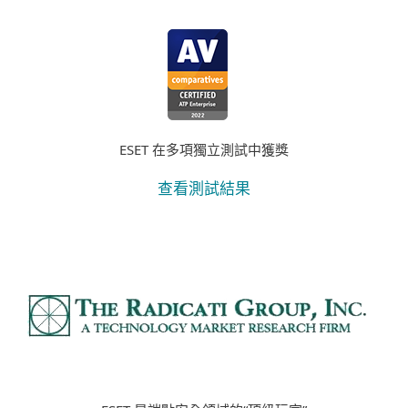
ESET 在多項獨立測試中獲獎
查看測試結果