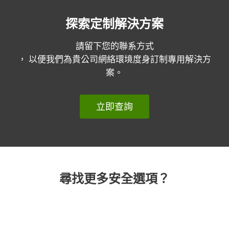
探索定制解決方案
請留下您的聯系方式
， 以便我們為貴公司網絡環境度身訂制專用解決方
案。
立即查詢
尋找更多安全選項？