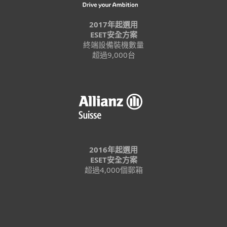
2017年起選用
ESET安全方案
終端設備裝機數量
超過9,000台
2016年起選用
ESET安全方案
超過4,000個郵箱