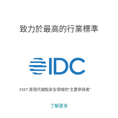
致力於最高的行業標準
ESET 是現代端點安全領域的“主要參與者”
了解更多