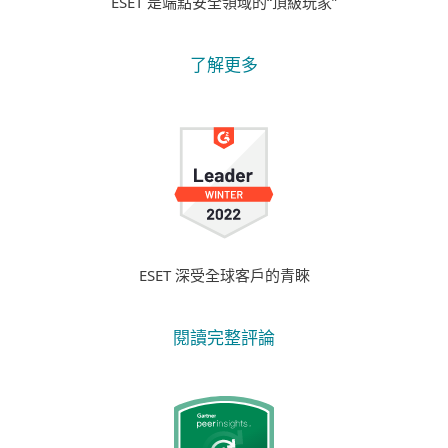
ESET 是端點安全領域的“頂級玩家”
了解更多
ESET 深受全球客戶的青睞
閱讀完整評論