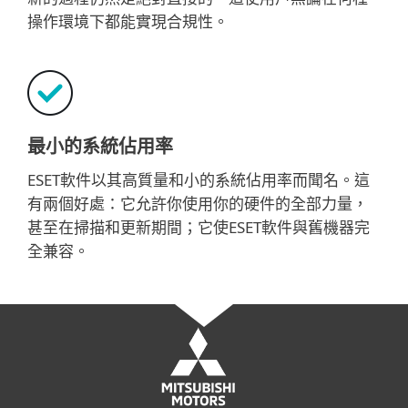
操作環境下都能實現合規性。
最小的系統佔用率
ESET軟件以其高質量和小的系統佔用率而聞名。這
有兩個好處：它允許你使用你的硬件的全部力量，
甚至在掃描和更新期間；它使ESET軟件與舊機器完
全兼容。