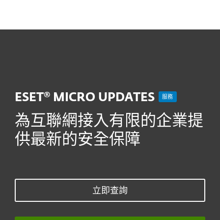
MENU
ESET® MICRO UPDATES
服務
為互聯網接入有限的企業提
供最新的安全保障
立即查詢