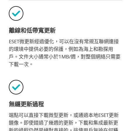
離線和低帶寬更新
ESET微更新經過優化，可以在沒有常規互聯網連接
的環境中提供必要的保護，例如為海上和勘探用
戶。文件大小通常小於1MB/週，對整個網絡只需要
下載一次。
無縫更新過程
端點可以直接下載微型更新，或通過本地ESET更新
鏡像。即使錯過了幾週的更新，下載和集成最新更
新的過程仍然是絕對直接的。這使用戶無論在何種