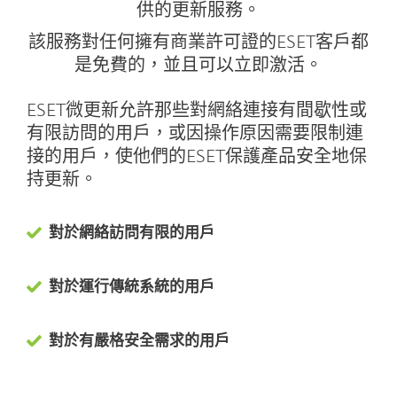
供的更新服務。
該服務對任何擁有商業許可證的ESET客戶都
是免費的，並且可以立即激活。
ESET微更新允許那些對網絡連接有間歇性或
有限訪問的用戶，或因操作原因需要限制連
接的用戶，使他們的ESET保護產品安全地保
持更新。
對於網絡訪問有限的用戶
對於運行傳統系統的用戶
對於有嚴格安全需求的用戶