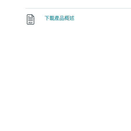
下載產品概述
反垃圾郵件