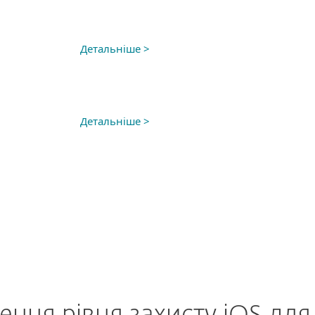
Детальніше >
Детальніше >