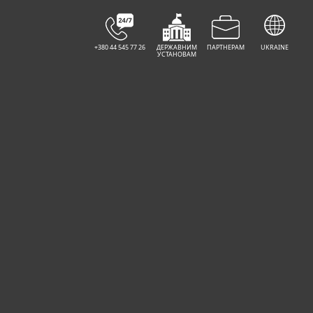
+380 44 545 77 26
ДЕРЖАВНИМ
ПАРТНЕРАМ
UKRAINE
УСТАНОВАМ