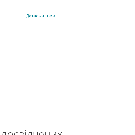
Детальніше >