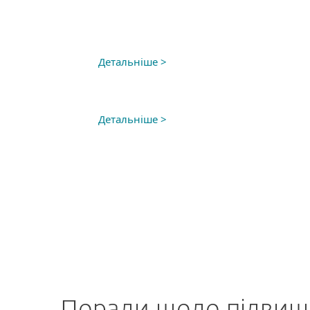
Детальніше >
Детальніше >