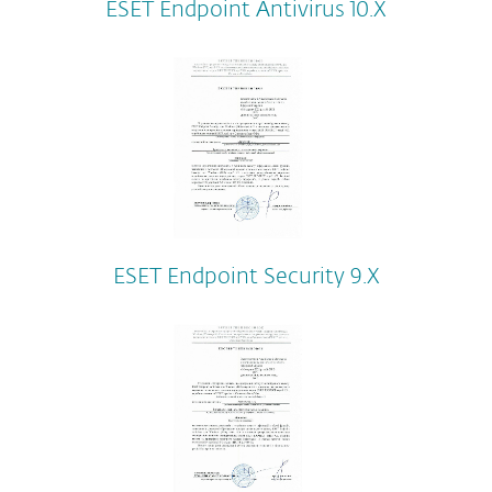
ESET Endpoint Antivirus 10.Х
ESET Endpoint Security 9.Х