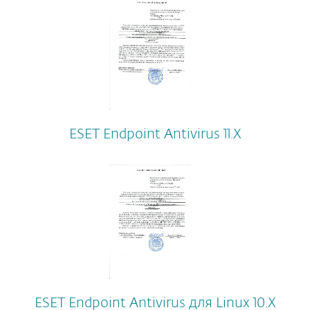
ESET Endpoint Antivirus 11.Х
ESET Endpoint Antivirus для Linux 10.Х