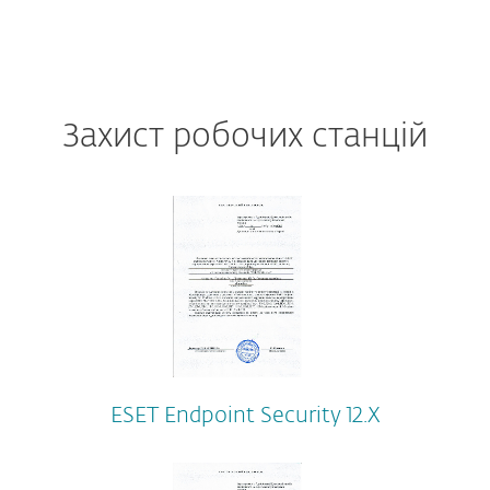
Захист робочих станцій
ESET Endpoint Security 12.Х