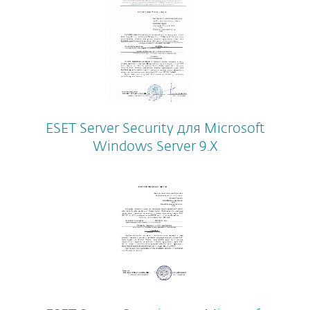
ESET Server Security для Microsoft
Windows Server 9.X