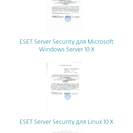
ESET Server Security для Microsoft
Windows Server 10.X
ESET Server Security для Linux 10.X