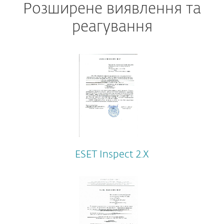
Розширене виявлення та
реагування
ESET Inspect 2.Х