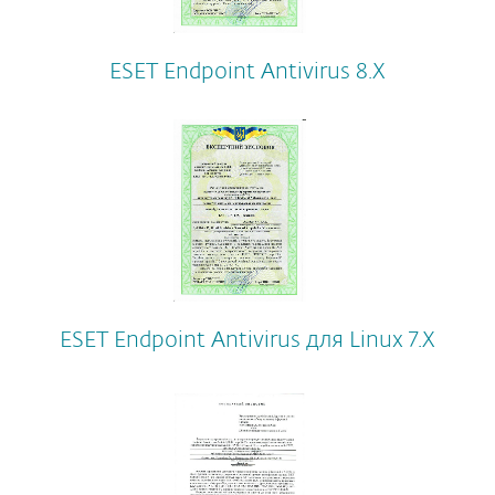
ESET Endpoint Antivirus 8.Х
ESET Endpoint Antivirus для Linux 7.Х