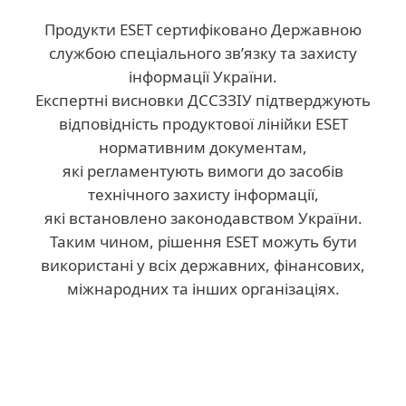
Продукти ESET сертифіковано Державною
службою спеціального зв’язку та захисту
інформації України.
Експертні висновки ДССЗЗІУ підтверджують
відповідність продуктової лінійки ESET
нормативним документам,
які регламентують вимоги до засобів
технічного захисту інформації,
які встановлено законодавством України.
Таким чином, рішення ESET можуть бути
використані у всіх державних, фінансових,
міжнародних та інших організаціях.