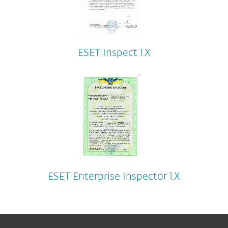
ESET Inspect 1.Х
ESET Enterprise Inspector 1.Х