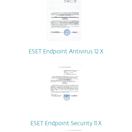
ESET Endpoint Antivirus 12.Х
ESET Endpoint Security 11.Х