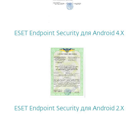
ESET Endpoint Security для Android 4.X
ESET Endpoint Security для Android 2.X