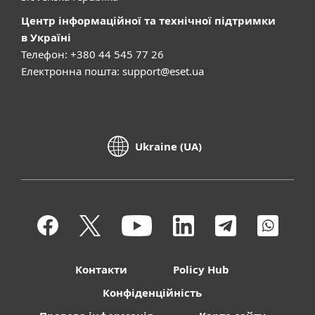
Центр інформаційної та технічної підтримки
в Україні
Телефон: +380 44 545 77 26
Електронна пошта:
support@eset.ua
Ukraine (UA)
Контакти
Policy Hub
Конфіденційність