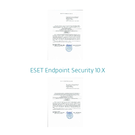
ESET Endpoint Security 10.Х