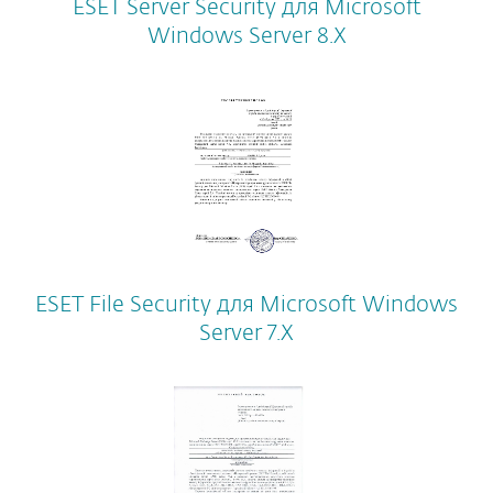
ESET Server Security для Microsoft
Windows Server 8.X
ESET File Security для Microsoft Windows
Server 7.X