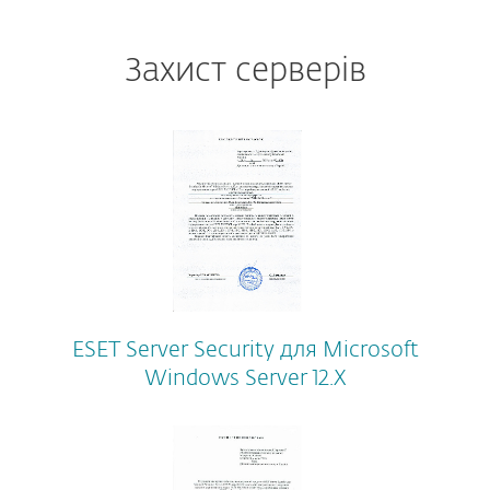
Захист серверів
ESET Server Security для Microsoft
Windows Server 12.X