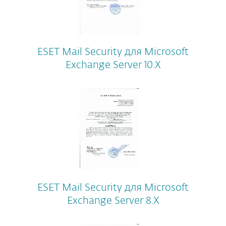
ESET Mail Security для Microsoft
Exchange Server 10.X
ESET Mail Security для Microsoft
Exchange Server 8.X