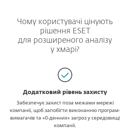
Чому користувачі цінують
рішення ESET
для розширеного аналізу
у хмарі?
Додатковий рівень захисту
Забезпечує захист поза межами мережі
компанії, щоб запобігти виконанню програм-
вимагачів та «0-денних» загроз у середовищі
компанії.