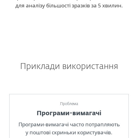
для аналізу більшості зразків за 5 хвилин.
Приклади використання
Проблема
Програми-вимагачі
Програми-вимагачі часто потрапляють
у поштові скриньки користувачів.