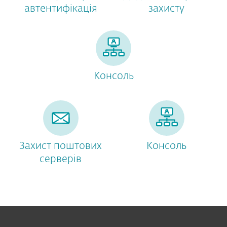
автентифікація
захисту
Консоль
Захист поштових
Консоль
серверів