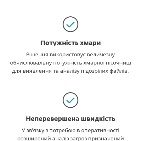
Потужність хмари
Рішення використовує величезну
обчислювальну потужність хмарної пісочниці
для виявлення та аналізу підозрілих файлів.
Неперевершена швидкість
У зв’язку з потребою в оперативності
розширений аналіз загроз призначений