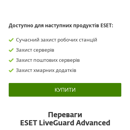
Доступно для наступних продуктів ESET:
Сучасний захист робочих станцій
Захист серверів
Захист поштових серверів
Захист хмарних додатків
КУПИТИ
Переваги
ESET LiveGuard Advanced