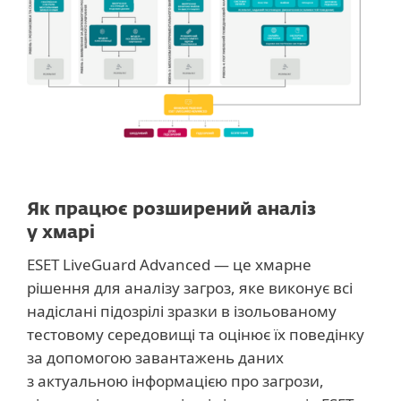
Як працює розширений аналіз
у хмарі
ESET LiveGuard Advanced — це хмарне
рішення для аналізу загроз, яке виконує всі
надіслані підозрілі зразки в ізольованому
тестовому середовищі та оцінює їх поведінку
за допомогою завантажень даних
з актуальною інформацією про загрози,