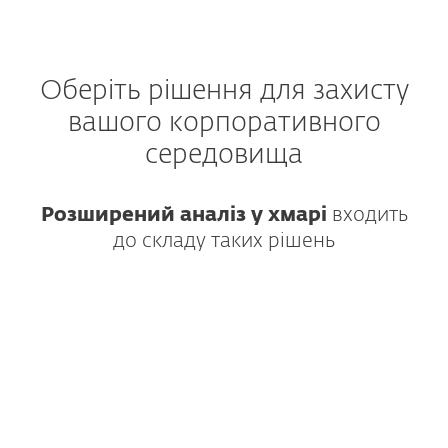
Оберіть рішення для захисту
вашого корпоративного
середовища
Розширений аналіз у хмарі
входить
до складу таких рішень
Провідне рішення