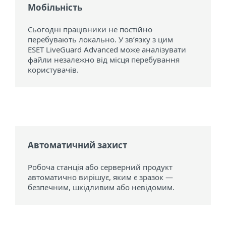
Мобільність
Сьогодні працівники не постійно
перебувають локально. У зв’язку з цим
ESET LiveGuard Advanced може аналізувати
файли незалежно від місця перебування
користувачів.
Автоматичний захист
Робоча станція або серверний продукт
автоматично вирішує, яким є зразок —
безпечним, шкідливим або невідомим.