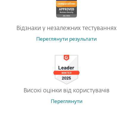
Відзнаки у незалежних тестуваннях
Переглянути результати
Високі оцінки від користувачів
Переглянути