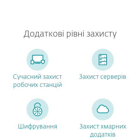
Додаткові рівні захисту
Сучасний захист
Захист серверів
робочих станцій
Шифрування
Захист хмарних
додатків