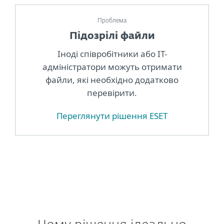
Проблема
Підозрілі файли
Іноді співробітники або ІТ-
адміністратори можуть отримати
файли, які необхідно додатково
перевірити.
Переглянути рішення ESET