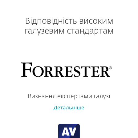
Відповідність високим
галузевим стандартам
Визнання експертами галузі
Детальніше