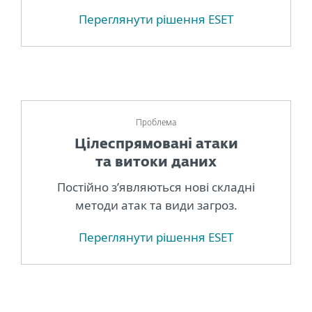
Переглянути рішення ESET
Проблема
Цілеспрямовані атаки
та витоки даних
Постійно з’являються нові складні
методи атак та види загроз.
Переглянути рішення ESET