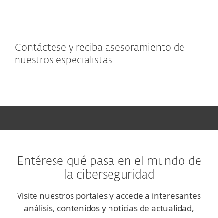
Contáctese y reciba asesoramiento de
nuestros especialistas:
Entérese qué pasa en el mundo de
la ciberseguridad
Visite nuestros portales y accede a interesantes
análisis, contenidos y noticias de actualidad,