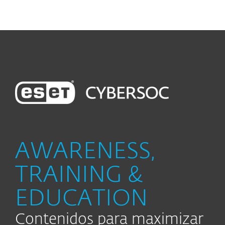
MENU
AWARENESS,
TRAINING &
EDUCATION
Contenidos para maximizar