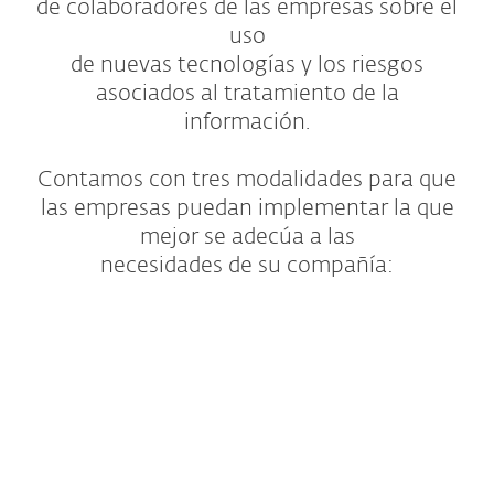
de colaboradores de las empresas sobre el
uso
de nuevas tecnologías y los riesgos
asociados al tratamiento de la
información.
Contamos con tres modalidades para que
las empresas puedan implementar la que
mejor se adecúa a las
necesidades de su compañía:
Entrenamientos online
Coaching de seguridad
Cursos presenciales avanzados