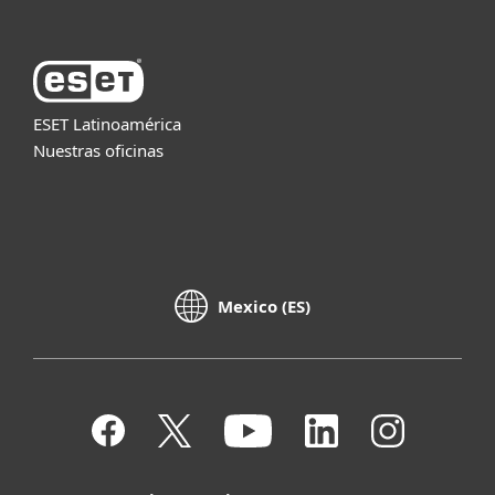
ESET Latinoamérica
Nuestras oficinas
Mexico (ES)