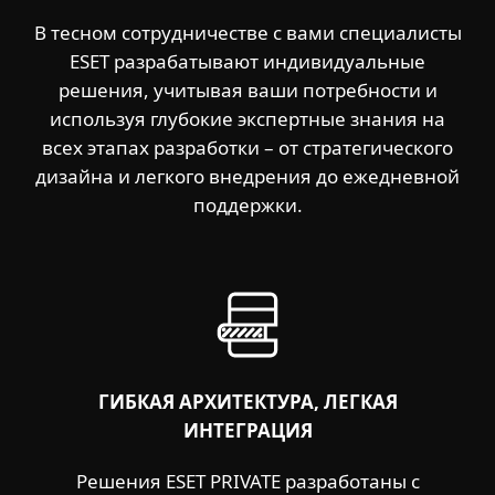
В тесном сотрудничестве с вами специалисты
ESET разрабатывают индивидуальные
решения, учитывая ваши потребности и
используя глубокие экспертные знания на
всех этапах разработки – от стратегического
дизайна и легкого внедрения до ежедневной
поддержки.
ГИБКАЯ АРХИТЕКТУРА, ЛЕГКАЯ
ИНТЕГРАЦИЯ
Решения ESET PRIVATE разработаны с