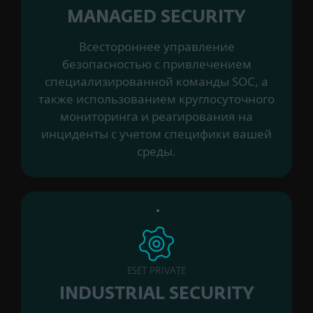
MANAGED SECURITY
Всестороннее управление
безопасностью с привлечением
специализированной команды SOC, а
также использованием круглосуточного
мониторинга и реагирования на
инциденты с учетом специфики вашей
среды.
ESET PRIVATE
INDUSTRIAL SECURITY