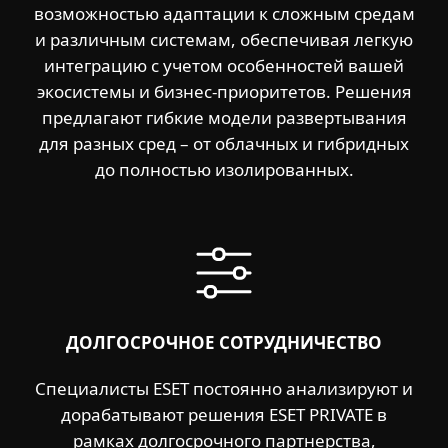
возможностью адаптации к сложным средам
и различным системам, обеспечивая легкую
интеграцию с учетом особенностей вашей
экосистемы и бизнес-приоритетов. Решения
предлагают гибкие модели развертывания
для разных сред – от облачных и гибридных
до полностью изолированных.
ДОЛГОСРОЧНОЕ СОТРУДНИЧЕСТВО
Специалисты ESET постоянно анализируют и
дорабатывают решения ESET PRIVATE в
рамках долгосрочного партнерства,