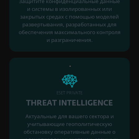
Защитите конфиденциальные данные
и системы в изолированных или
закрытых средах с помощью моделей
развертывания, разработанных для
обеспечения максимального контроля
и разграничения.
ESET PRIVATE
THREAT INTELLIGENCE
Актуальные для вашего сектора и
учитывающие геополитическую
обстановку оперативные данные о