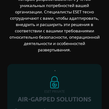
уникальных потребностей вашей
организации. Специалисты ESET тесно
сотрудничают с вами, чтобы адаптировать,
внедрить и расширить эти решения в
соответствии с вашими требованиями
относительно безопасности, операционной
деятельности и особенностей
развертывания.
ESET PRIVATE
AIR-GAPPED SOLUTIONS