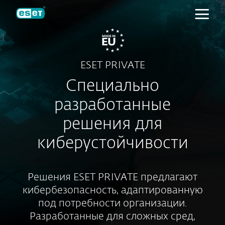
ESET
ESET PRIVATE
Специально
разработанные
решения для
киберустойчивости
Решения ESET PRIVATE предлагают
кибербезопасность, адаптированную
под потребности организации.
Разработанные для сложных сред,