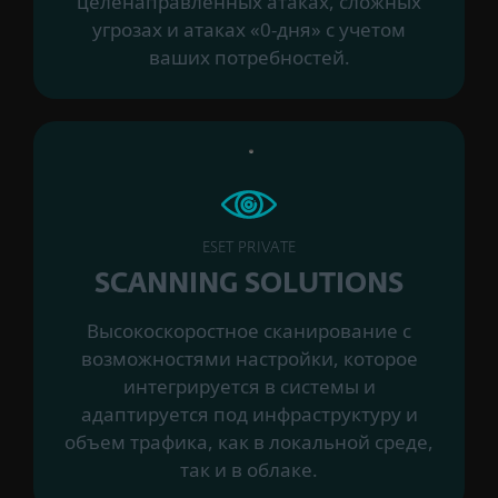
целенаправленных атаках, сложных
угрозах и атаках «0-дня» с учетом
ваших потребностей.
ESET PRIVATE
SCANNING SOLUTIONS
Высокоскоростное сканирование с
возможностями настройки, которое
интегрируется в системы и
адаптируется под инфраструктуру и
объем трафика, как в локальной среде,
так и в облаке.