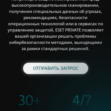
высокопроизводительном сканировании,
получении специальных данных об угрозах,
рекомендациях, безопасности
операционных технологий или в сервисах по
управлению защитой, ESET PRIVATE позволяет
вашей организации решать проблемы
кибербезопасности методами, выходящими
за рамки стандартных решений.
ОТПРАВИТЬ ЗАПРОС
30+
4/7