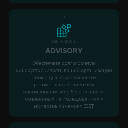
ESET PRIVATE
ADVISORY
Обеспечьте долгосрочную
киберустойчивость вашей организации
с помощью стратегических
рекомендаций, оценки и
планирования мер безопасности,
основанных на исследованиях и
экспертных знаниях ESET.