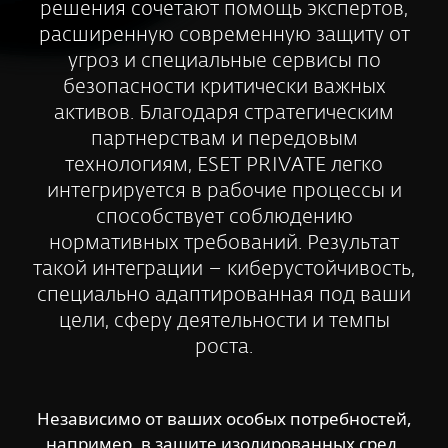
решения сочетают помощь экспертов,
расширенную современную защиту от
угроз и специальные сервисы по
безопасности критически важных
активов. Благодаря стратегическим
партнерствам и передовым
технологиям, ESET PRIVATE легко
интегрируется в рабочие процессы и
способствует соблюдению
нормативных требований. Результат
такой интеграции – киберустойчивость,
специально адаптированная под ваши
цели, сферу деятельности и темпы
роста.
Независимо от ваших особых потребностей,
например, в защите изолированных сред,