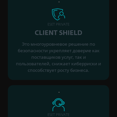
ESET PRIVATE
CLIENT SHIELD
Это многоуровневое решение по
безопасности укрепляет доверие как
поставщиков услуг, так и
пользователей, снижает киберриски и
способствует росту бизнеса.
ESET PRIVATE