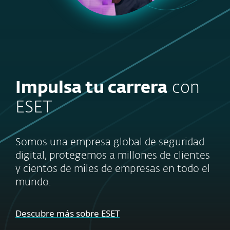
Impulsa tu carrera
con
ESET
Somos una empresa global de seguridad
digital, protegemos a millones de clientes
y cientos de miles de empresas en todo el
mundo.
Descubre más sobre ESET