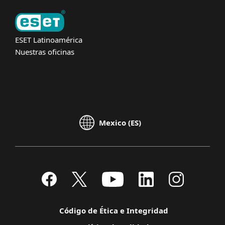
ESET Latinoamérica
Nuestras oficinas
Mexico (ES)
Código de Ética e Integridad