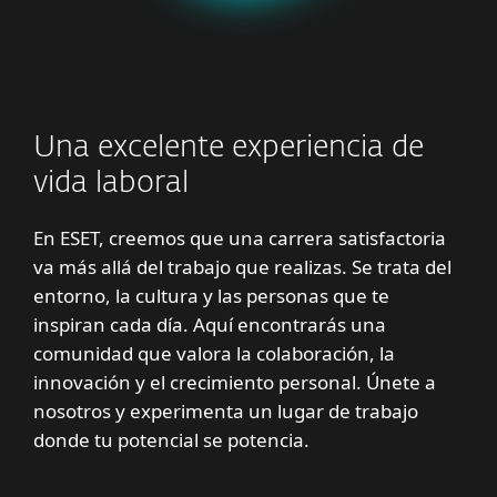
Una excelente experiencia de
vida laboral
En ESET, creemos que una carrera satisfactoria
va más allá del trabajo que realizas. Se trata del
entorno, la cultura y las personas que te
inspiran cada día. Aquí encontrarás una
comunidad que valora la colaboración, la
innovación y el crecimiento personal. Únete a
nosotros y experimenta un lugar de trabajo
donde tu potencial se potencia.