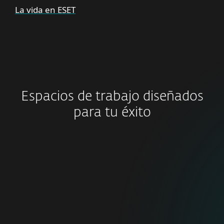
La vida en ESET
Espacios de trabajo diseñados
para tu éxito