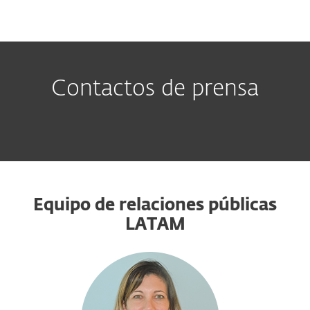
MENU
Contactos de prensa
Equipo de relaciones públicas
LATAM