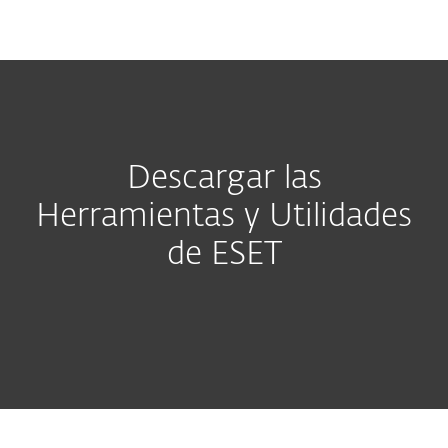
MENU
Descargar las
Herramientas y Utilidades
de ESET