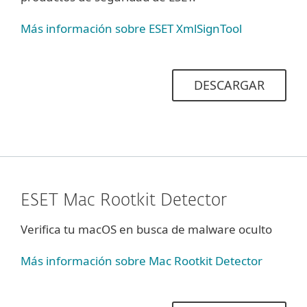
Más información sobre ESET XmlSignTool
DESCARGAR
ESET Mac Rootkit Detector
Verifica tu macOS en busca de malware oculto
Más información sobre Mac Rootkit Detector