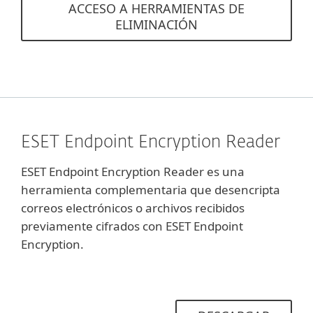
ACCESO A HERRAMIENTAS DE
ELIMINACIÓN
ESET Endpoint Encryption Reader
ESET Endpoint Encryption Reader es una
herramienta complementaria que desencripta
correos electrónicos o archivos recibidos
previamente cifrados con ESET Endpoint
Encryption.