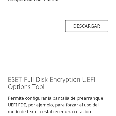
DESCARGAR
ESET Full Disk Encryption UEFI
Options Tool
Permite configurar la pantalla de prearranque
UEFI FDE, por ejemplo, para forzar el uso del
modo de texto o establecer una rotación