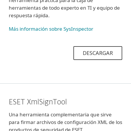
herramienta práctica para la caja de
herramientas de todo experto en TI y equipo de
respuesta rápida.
Más información sobre SysInspector
DESCARGAR
ESET XmlSignTool
Una herramienta complementaria que sirve
para firmar archivos de configuración XML de los
productos de seguridad de ESET.