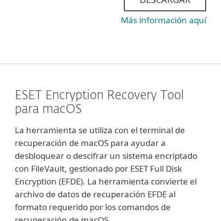
Más información aquí
ESET Encryption Recovery Tool
para macOS
La herramienta se utiliza con el terminal de
recuperación de macOS para ayudar a
desbloquear o descifrar un sistema encriptado
con FileVault, gestionado por ESET Full Disk
Encryption (EFDE). La herramienta convierte el
archivo de datos de recuperación EFDE al
formato requerido por los comandos de
recuperación de macOS.