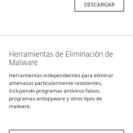
DESCARGAR
Herramientas de Eliminación de
Malware
Herramientas independientes para eliminar
amenazas particularmente resistentes,
incluyendo programas antivirus falsos,
programas antispyware y otros tipos de
malware.