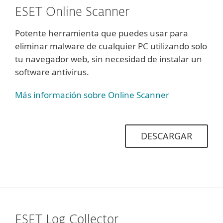
ESET Online Scanner
Potente herramienta que puedes usar para
eliminar malware de cualquier PC utilizando solo
tu navegador web, sin necesidad de instalar un
software antivirus.
Más información sobre Online Scanner
DESCARGAR
ESET Log Collector