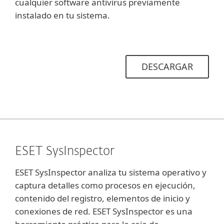
cualquier software antivirus previamente
instalado en tu sistema.
DESCARGAR
ESET SysInspector
ESET SysInspector analiza tu sistema operativo y
captura detalles como procesos en ejecución,
contenido del registro, elementos de inicio y
conexiones de red. ESET SysInspector es una