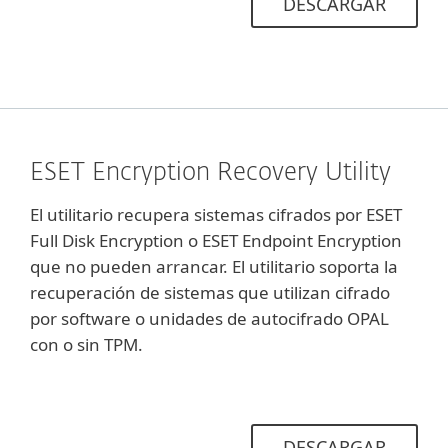
DESCARGAR
ESET Encryption Recovery Utility
El utilitario recupera sistemas cifrados por ESET
Full Disk Encryption o ESET Endpoint Encryption
que no pueden arrancar. El utilitario soporta la
recuperación de sistemas que utilizan cifrado
por software o unidades de autocifrado OPAL
con o sin TPM.
DESCARGAR