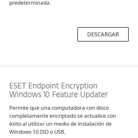
predeterminada.
DESCARGAR
ESET Endpoint Encryption
Windows 10 Feature Updater
Permite que una computadora con disco
completamente encriptado se actualice con
éxito al utilizar un medio de instalación de
Windows 10 ISO o USB.