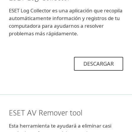
ESET Log Collector es una aplicación que recopila
automáticamente información y registros de tu
computadora para ayudarnos a resolver
problemas más rápidamente.
DESCARGAR
ESET AV Remover tool
Esta herramienta te ayudará a eliminar casi